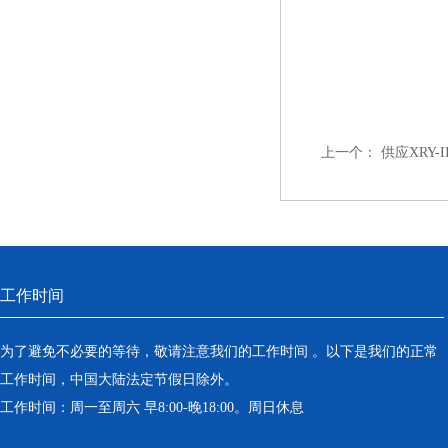
上一个：
供应XRY-
工作时间
为了避免不必要的等待，敬请注意我们的工作时间 。以下是我们的正常
工作时间，中国大陆法定节假日除外。
工作时间：周一至周六 早8:00-晚18:00。周日休息