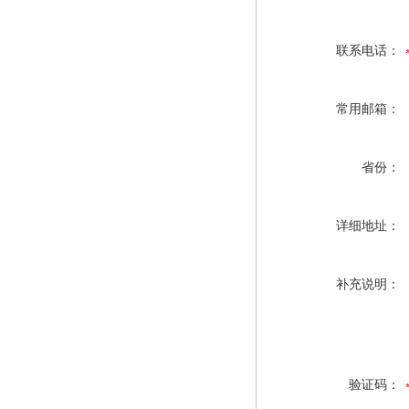
联系电话：
常用邮箱：
省份：
详细地址：
补充说明：
验证码：