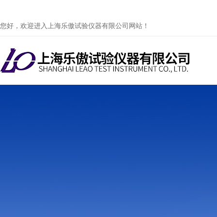
您好，欢迎进入上海乐傲试验仪器有限公司网站！