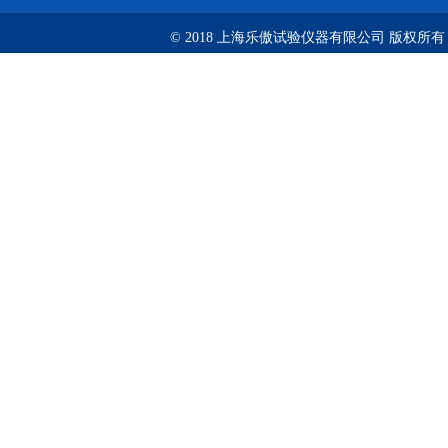
© 2018 上海乐傲试验仪器有限公司 版权所有