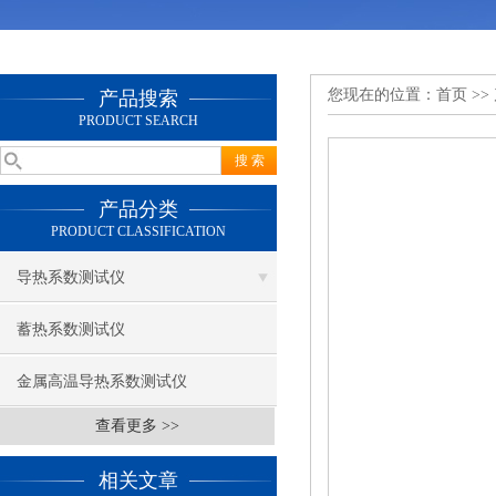
您现在的位置：
首页
>>
产品搜索
PRODUCT SEARCH
产品分类
PRODUCT CLASSIFICATION
导热系数测试仪
蓄热系数测试仪
金属高温导热系数测试仪
查看更多 >>
相关文章