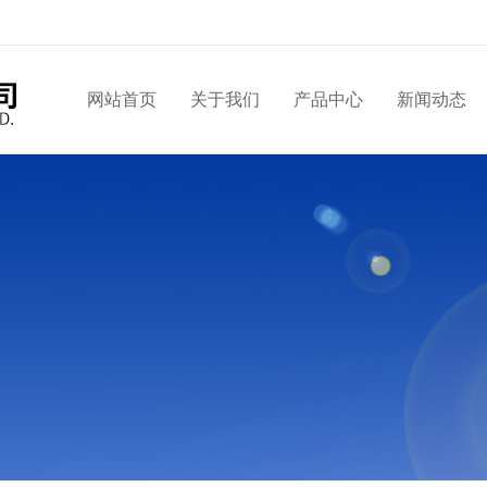
网站首页
关于我们
产品中心
新闻动态