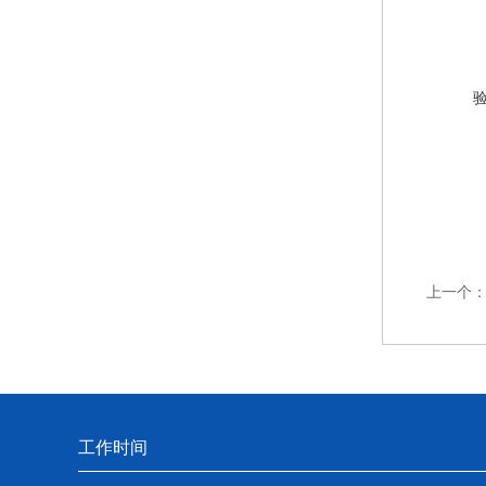
上一个
工作时间