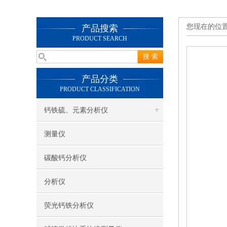
您现在的位
产品搜索
PRODUCT SEARCH
产品分类
PRODUCT CLASSIFICATION
钙铁硫、元素分析仪
测量仪
碳酸钙分析仪
分析仪
荧光钙铁分析仪