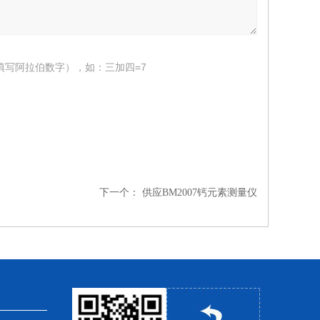
填写阿拉伯数字），如：三加四=7
下一个：
供应BM2007钙元素测量仪