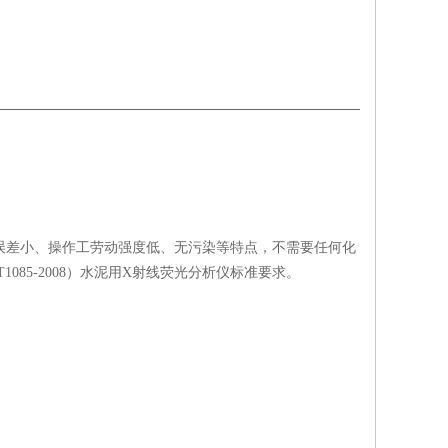
差小、操作工劳动强度低、无污染等特点，不需要任何化
T1085-2008）水泥用X射线荧光分析仪标准要求。