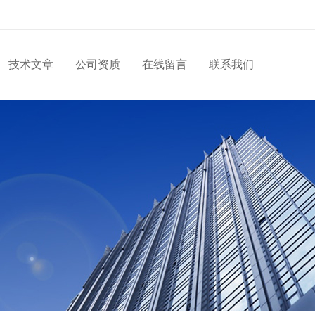
技术文章
公司资质
在线留言
联系我们