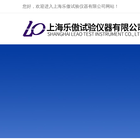
您好，欢迎进入上海乐傲试验仪器有限公司网站！