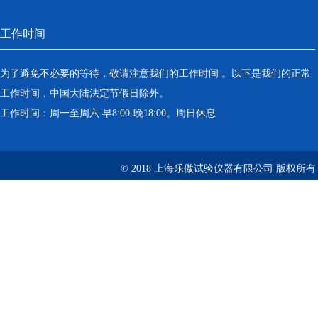
工作时间
为了避免不必要的等待，敬请注意我们的工作时间 。以下是我们的正常
工作时间，中国大陆法定节假日除外。
工作时间：周一至周六 早8:00-晚18:00。周日休息
© 2018 上海乐傲试验仪器有限公司 版权所有