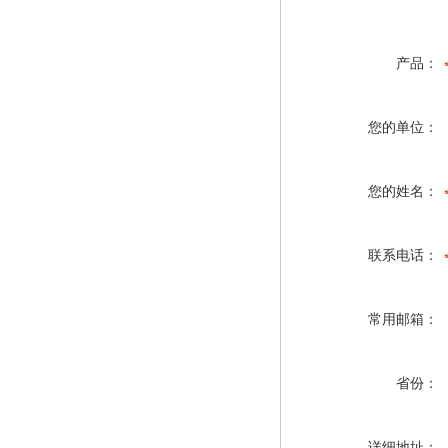
产品：
您的单位：
您的姓名：
联系电话：
常用邮箱：
省份：
详细地址：