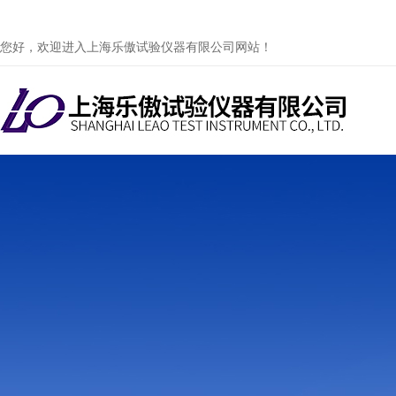
您好，欢迎进入上海乐傲试验仪器有限公司网站！