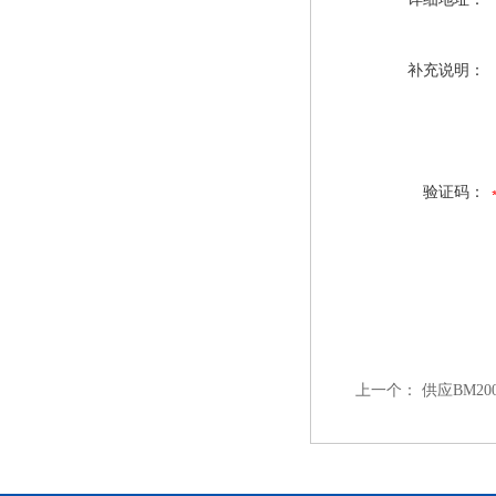
补充说明：
验证码：
上一个：
供应BM2