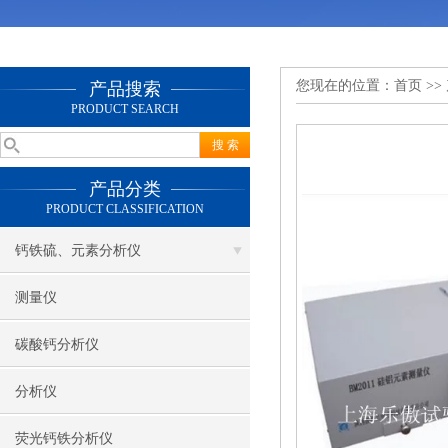
您现在的位置：
首页
>>
产品搜索
PRODUCT SEARCH
产品分类
PRODUCT CLASSIFICATION
钙铁硫、元素分析仪
测量仪
碳酸钙分析仪
分析仪
荧光钙铁分析仪