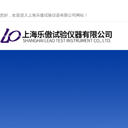
您好，欢迎进入上海乐傲试验仪器有限公司网站！