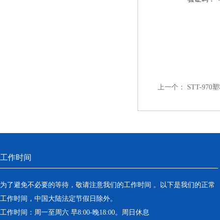
上一个：
STT-9
工作时间
为了避免不必要的等待，敬请注意我们的工作时间 。以下是我们的正常
工作时间，中国大陆法定节假日除外。
工作时间：周一至周六 早8:00-晚18:00。周日休息