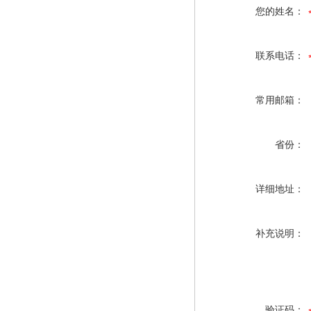
您的姓名：
联系电话：
常用邮箱：
省份：
详细地址：
补充说明：
验证码：