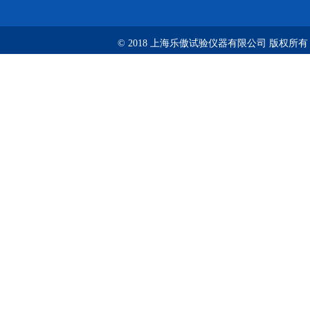
© 2018 上海乐傲试验仪器有限公司 版权所有