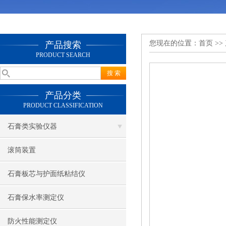
您现在的位置：
首页
>>
产品搜索
PRODUCT SEARCH
产品分类
PRODUCT CLASSIFICATION
石膏类实验仪器
滚筒装置
石膏板芯与护面纸粘结仪
石膏保水率测定仪
防火性能测定仪