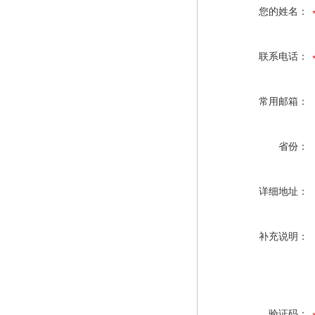
您的姓名：
联系电话：
常用邮箱：
省份：
详细地址：
补充说明：
验证码：