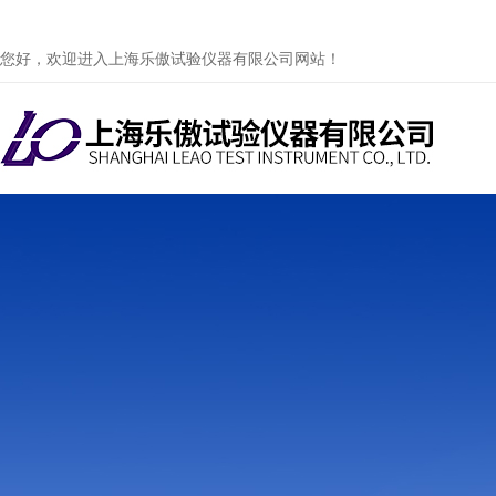
您好，欢迎进入上海乐傲试验仪器有限公司网站！