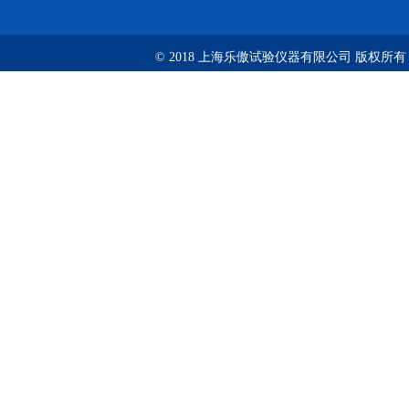
© 2018 上海乐傲试验仪器有限公司 版权所有