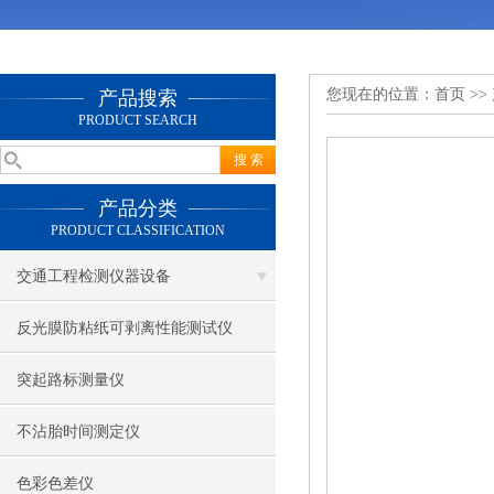
您现在的位置：
首页
>>
产品搜索
PRODUCT SEARCH
产品分类
PRODUCT CLASSIFICATION
交通工程检测仪器设备
反光膜防粘纸可剥离性能测试仪
突起路标测量仪
不沾胎时间测定仪
色彩色差仪