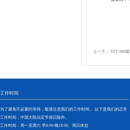
上一个：
STT-96
工作时间
为了避免不必要的等待，敬请注意我们的工作时间 。以下是我们的正常
工作时间，中国大陆法定节假日除外。
工作时间：周一至周六 早8:00-晚18:00。周日休息