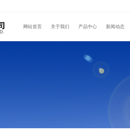
网站首页
关于我们
产品中心
新闻动态