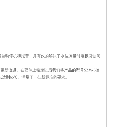
能自动停机和报警，并有效的解决了水位测量时电极腐蚀问
更新改进。在硬件上稳定以后我们将产品的型号SZW-3确
以达到65℃。满足了一些新标准的要求。