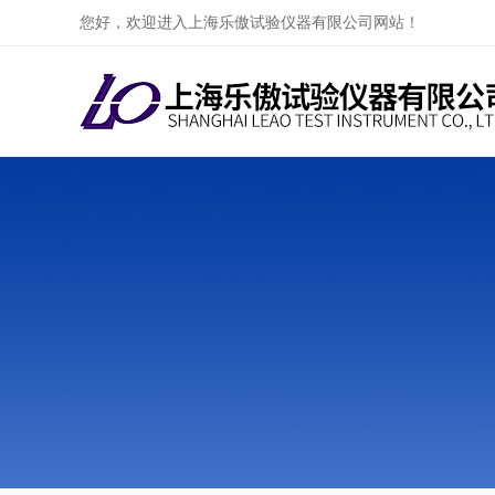
您好，欢迎进入上海乐傲试验仪器有限公司网站！