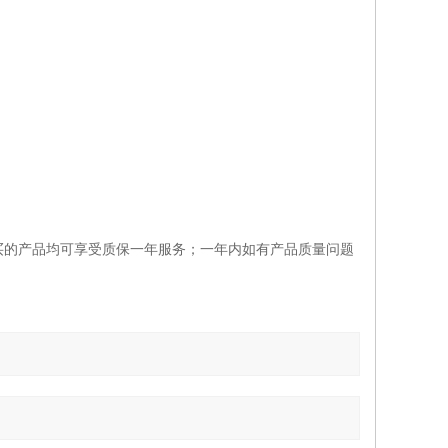
买的产品均可享受质保一年服务；一年内如有产品质量问题