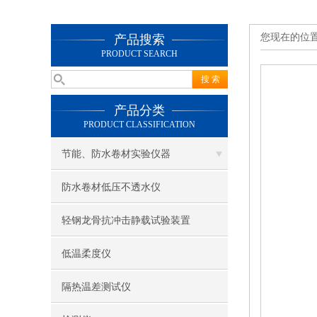
您现在的位
产品搜索
PRODUCT SEARCH
产品分类
PRODUCT CLASSIFICATION
节能、防水卷材实验仪器
防水卷材低压不透水仪
轻钢龙骨抗冲击静载试验装置
低温柔度仪
隔热温差测试仪