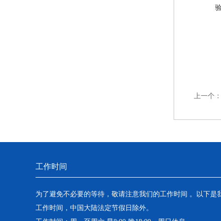
上一个
工作时间
为了避免不必要的等待，敬请注意我们的工作时间 。以下是
工作时间，中国大陆法定节假日除外。