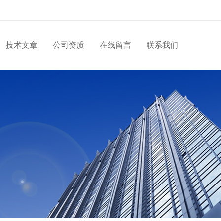
技术文章
公司资质
在线留言
联系我们