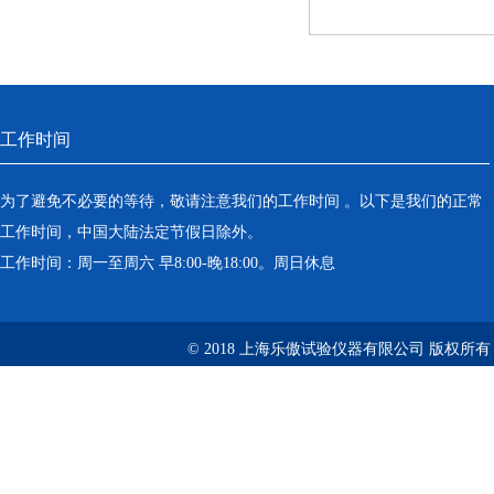
工作时间
为了避免不必要的等待，敬请注意我们的工作时间 。以下是我们的正常
工作时间，中国大陆法定节假日除外。
工作时间：周一至周六 早8:00-晚18:00。周日休息
© 2018 上海乐傲试验仪器有限公司 版权所有