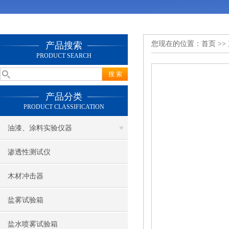
您现在的位置：
首页
>>
产品搜索
PRODUCT SEARCH
产品分类
PRODUCT CLASSIFICATION
油漆、涂料实验仪器
渗透性测试仪
木材冲击器
盐雾试验箱
盐水喷雾试验箱