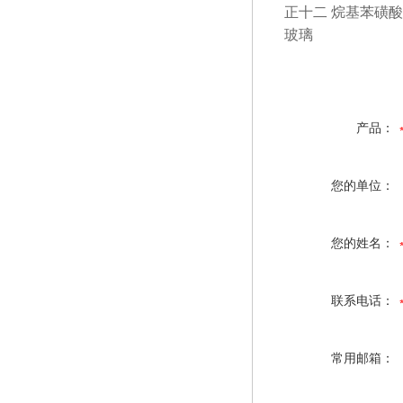
正十二 烷基苯磺
玻璃 
产品：
您的单位：
您的姓名：
联系电话：
常用邮箱：