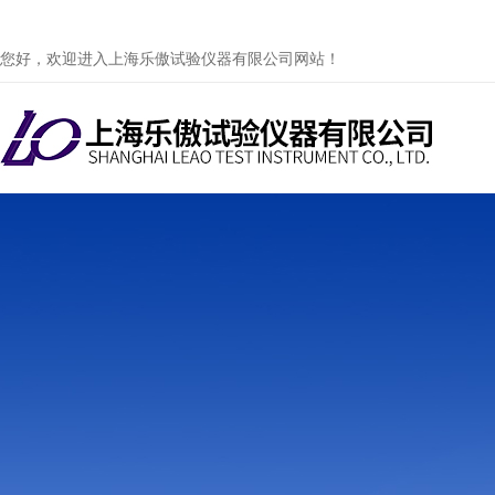
您好，欢迎进入上海乐傲试验仪器有限公司网站！