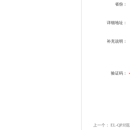
省份：
详细地址：
补充说明：
验证码：
上一个：
EL-QP