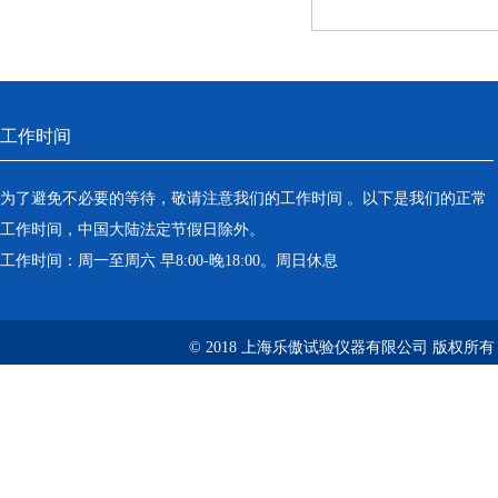
工作时间
为了避免不必要的等待，敬请注意我们的工作时间 。以下是我们的正常
工作时间，中国大陆法定节假日除外。
工作时间：周一至周六 早8:00-晚18:00。周日休息
© 2018 上海乐傲试验仪器有限公司 版权所有