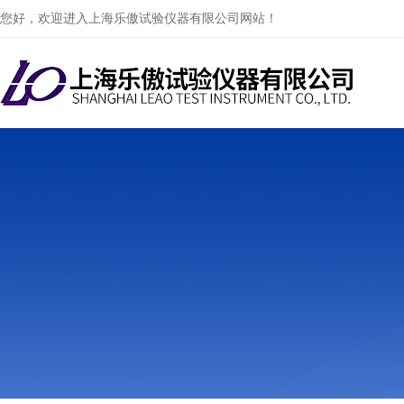
您好，欢迎进入上海乐傲试验仪器有限公司网站！