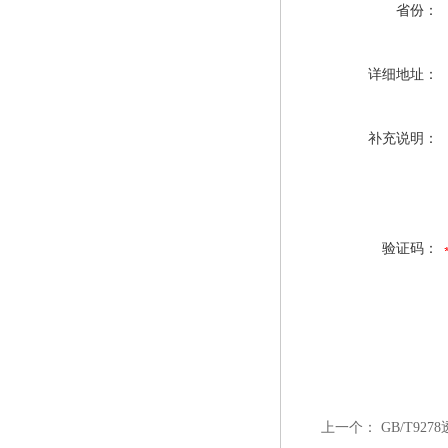
省份：
详细地址：
补充说明：
验证码：
上一个：
GB/T92