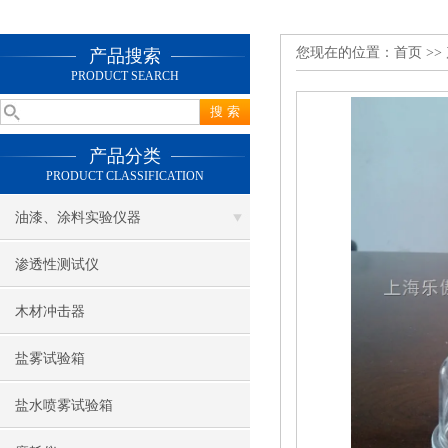
您现在的位置：
首页
>>
产品搜索
PRODUCT SEARCH
产品分类
PRODUCT CLASSIFICATION
油漆、涂料实验仪器
渗透性测试仪
木材冲击器
盐雾试验箱
盐水喷雾试验箱