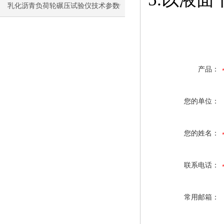
乳化沥青负荷轮碾压试验仪技术参数
及使用注意事项
产品：
您的单位：
您的姓名：
联系电话：
常用邮箱：