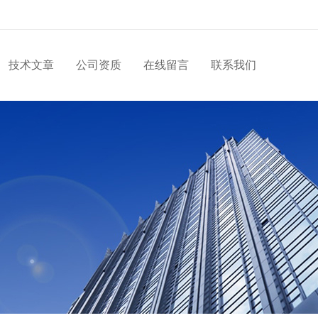
技术文章
公司资质
在线留言
联系我们