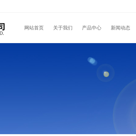
网站首页
关于我们
产品中心
新闻动态