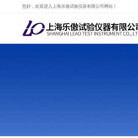
您好，欢迎进入上海乐傲试验仪器有限公司网站！