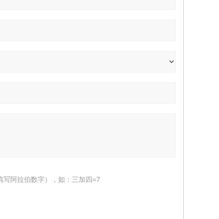
填写阿拉伯数字），如：三加四=7