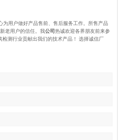
心为用户做好产品售前、售后服务工作。所售产品
新老用户的信任。我
公司
热诚欢迎各界朋友前来参
筑检测行业贡献出我们的技术产品！
选择诚信厂