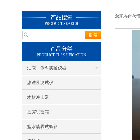
您现在的位
产品搜索
PRODUCT SEARCH
产品分类
PRODUCT CLASSIFICATION
油漆、涂料实验仪器
渗透性测试仪
木材冲击器
盐雾试验箱
盐水喷雾试验箱