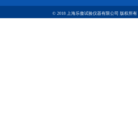
© 2018 上海乐傲试验仪器有限公司 版权所有