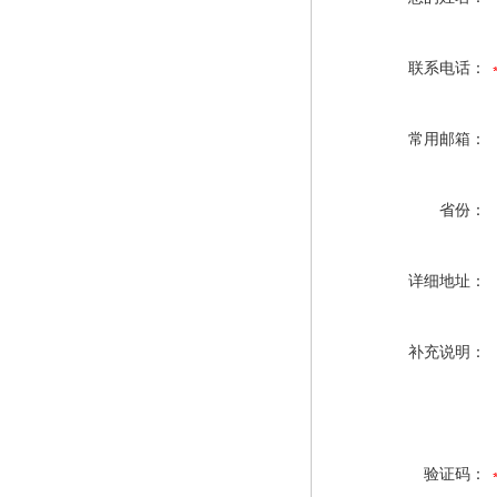
联系电话：
常用邮箱：
省份：
详细地址：
补充说明：
验证码：