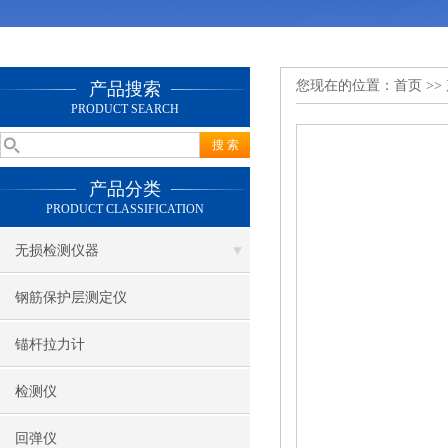
您现在的位置：
首页
>>
产品搜索
PRODUCT SEARCH
产品分类
PRODUCT CLASSIFICATION
无损检测仪器
钢筋保护层测定仪
锚杆拉力计
检测仪
回弹仪