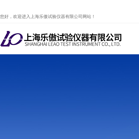
您好，欢迎进入上海乐傲试验仪器有限公司网站！