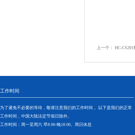
上一个：
HC-CS2
工作时间
为了避免不必要的等待，敬请注意我们的工作时间 。以下是我们的正常
工作时间，中国大陆法定节假日除外。
工作时间：周一至周六 早8:00-晚18:00。周日休息