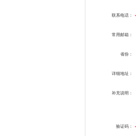
联系电话：
常用邮箱：
省份：
详细地址：
补充说明：
验证码：