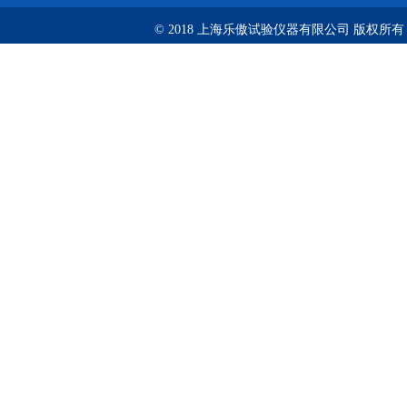
© 2018 上海乐傲试验仪器有限公司 版权所有