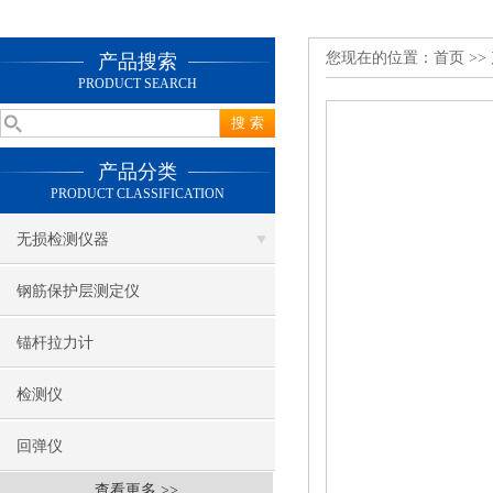
您现在的位置：
首页
>>
产品搜索
PRODUCT SEARCH
产品分类
PRODUCT CLASSIFICATION
无损检测仪器
钢筋保护层测定仪
锚杆拉力计
检测仪
回弹仪
查看更多 >>