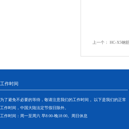
上一个：
HC-X5
工作时间
为了避免不必要的等待，敬请注意我们的工作时间 。以下是我们的正常
工作时间，中国大陆法定节假日除外。
工作时间：周一至周六 早8:00-晚18:00。周日休息