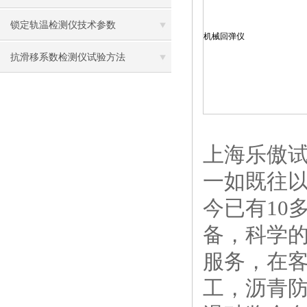
锁定轨温检测仪技术参数
机械回弹仪
抗滑移系数检测仪试验方法
上海乐傲
一如既往
今已有10
备，科学
服务，在
工，沥青