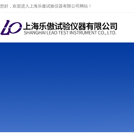
您好，欢迎进入上海乐傲试验仪器有限公司网站！