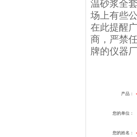
温砂浆全
场上有些
在此提醒
商，严禁
牌的仪器
产品：
您的单位：
您的姓名：