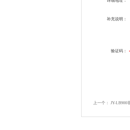
详细地址：
补充说明：
验证码：
上一个：
JY-LB9