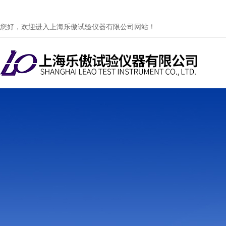
您好，欢迎进入上海乐傲试验仪器有限公司网站！