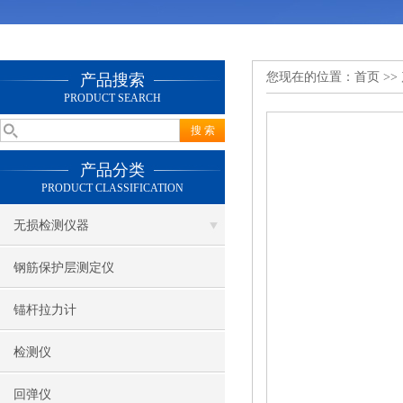
您现在的位置：
首页
>>
产品搜索
PRODUCT SEARCH
产品分类
PRODUCT CLASSIFICATION
无损检测仪器
钢筋保护层测定仪
锚杆拉力计
检测仪
回弹仪