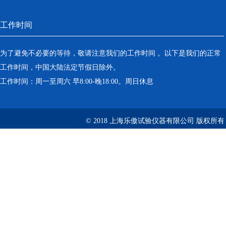
工作时间
为了避免不必要的等待，敬请注意我们的工作时间 。以下是我们的正常
工作时间，中国大陆法定节假日除外。
工作时间：周一至周六 早8:00-晚18:00。周日休息
© 2018 上海乐傲试验仪器有限公司 版权所有