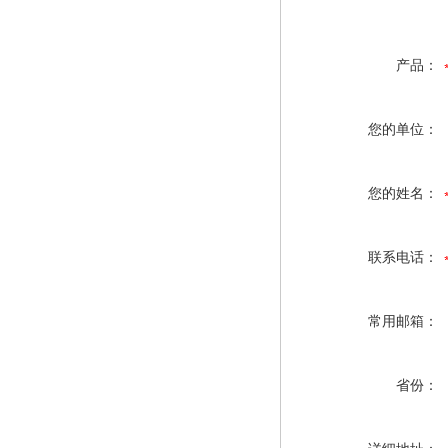
产品：
您的单位：
您的姓名：
联系电话：
常用邮箱：
省份：