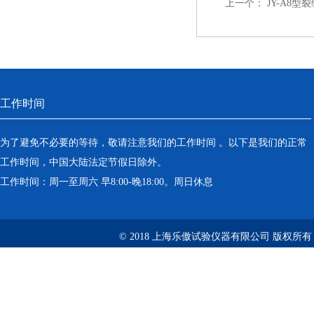
上一个：
JY-A8
工作时间
为了避免不必要的等待，敬请注意我们的工作时间 。以下是我们的正常
工作时间，中国大陆法定节假日除外。
工作时间：周一至周六 早8:00-晚18:00。周日休息
© 2018 上海乐傲试验仪器有限公司 版权所有