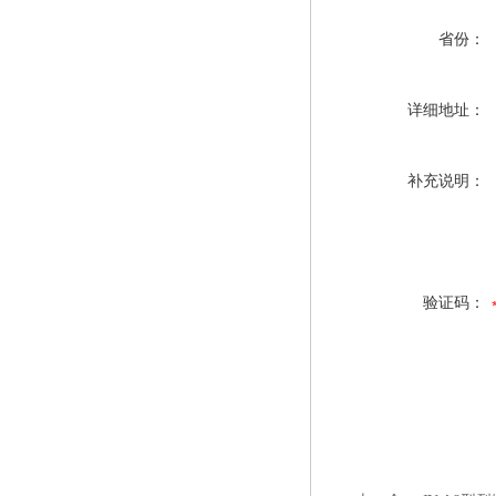
省份：
详细地址：
补充说明：
验证码：