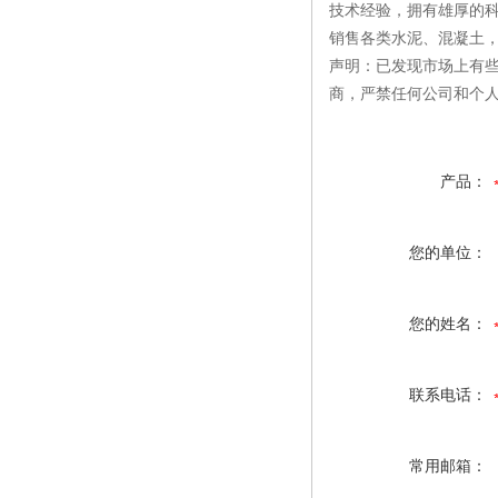
技术经验，拥有雄厚的
销售各类水泥、混凝土
声明：已发现市场上有
商，严禁任何公司和个
产品：
您的单位：
您的姓名：
联系电话：
常用邮箱：