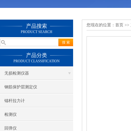
您现在的位置：
首页
>>
产品搜索
PRODUCT SEARCH
产品分类
PRODUCT CLASSIFICATION
无损检测仪器
钢筋保护层测定仪
锚杆拉力计
检测仪
回弹仪