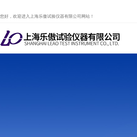
您好，欢迎进入上海乐傲试验仪器有限公司网站！