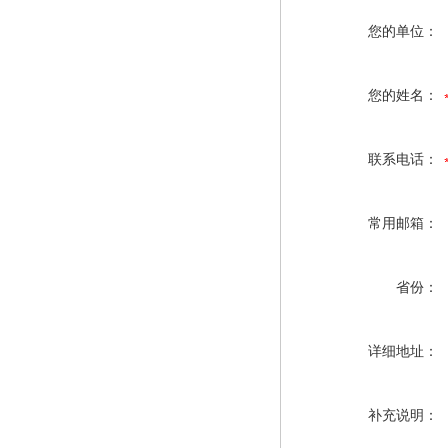
您的单位：
您的姓名：
联系电话：
常用邮箱：
省份：
详细地址：
补充说明：