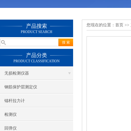
您现在的位置：
首页
>>
产品搜索
PRODUCT SEARCH
产品分类
PRODUCT CLASSIFICATION
无损检测仪器
钢筋保护层测定仪
锚杆拉力计
检测仪
回弹仪