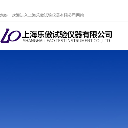
您好，欢迎进入上海乐傲试验仪器有限公司网站！