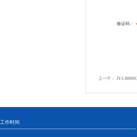
验证码：
上一个：
JY-LB
工作时间