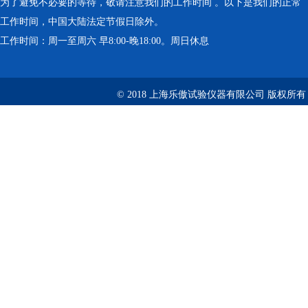
为了避免不必要的等待，敬请注意我们的工作时间 。以下是我们的正常
工作时间，中国大陆法定节假日除外。
工作时间：周一至周六 早8:00-晚18:00。周日休息
© 2018 上海乐傲试验仪器有限公司 版权所有