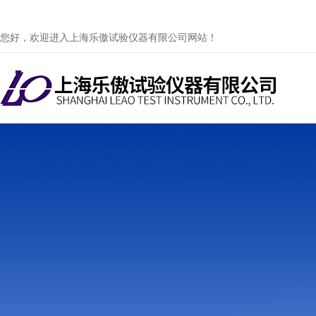
您好，欢迎进入上海乐傲试验仪器有限公司网站！