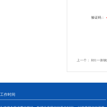
验证码：
上一个：
R81一体
工作时间