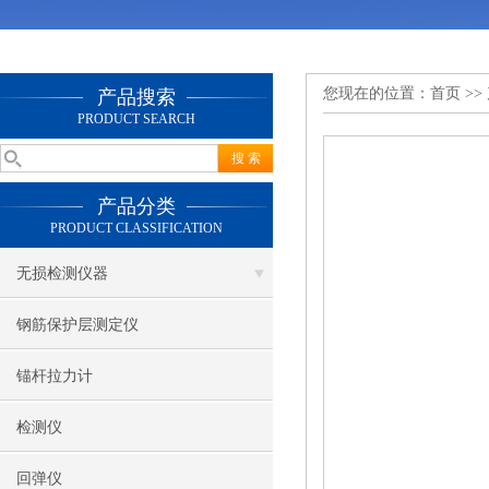
您现在的位置：
首页
>>
产品搜索
PRODUCT SEARCH
产品分类
PRODUCT CLASSIFICATION
无损检测仪器
钢筋保护层测定仪
锚杆拉力计
检测仪
回弹仪