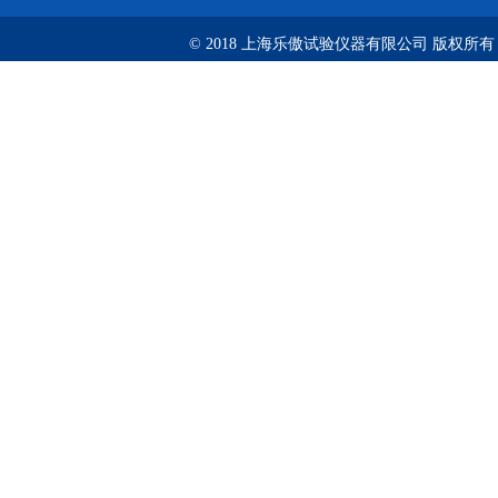
© 2018 上海乐傲试验仪器有限公司 版权所有