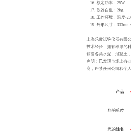
16. 额定功率：25W
17. 仪器自重：2
18. 工作环境：温度-20
19. 外形尺寸：333mm×
上海乐傲试验仪器有限公
技术经验，拥有雄厚的
销售各类水泥、混凝土
声明：已发现市场上有
商，严禁任何公司和个
产品：
您的单位：
您的姓名：