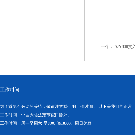
上一个：
SJY80
工作时间
为了避免不必要的等待，敬请注意我们的工作时间 。以下是我们的正常
工作时间，中国大陆法定节假日除外。
工作时间：周一至周六 早8:00-晚18:00。周日休息