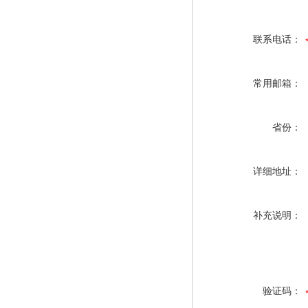
联系电话：
常用邮箱：
省份：
详细地址：
补充说明：
验证码：