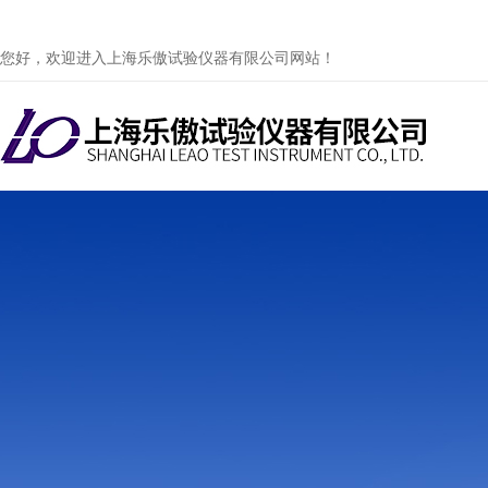
您好，欢迎进入上海乐傲试验仪器有限公司网站！