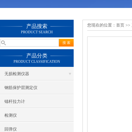
您现在的位置：
首页
>>
产品搜索
PRODUCT SEARCH
产品分类
PRODUCT CLASSIFICATION
无损检测仪器
钢筋保护层测定仪
锚杆拉力计
检测仪
回弹仪