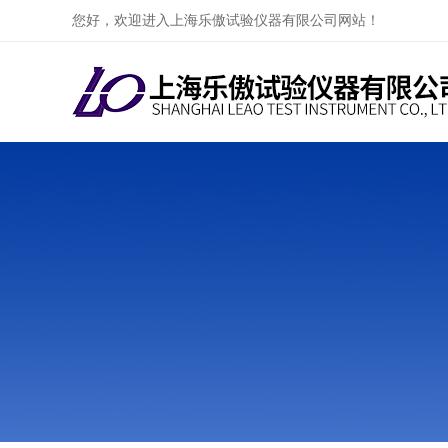
您好，欢迎进入上海乐傲试验仪器有限公司网站！