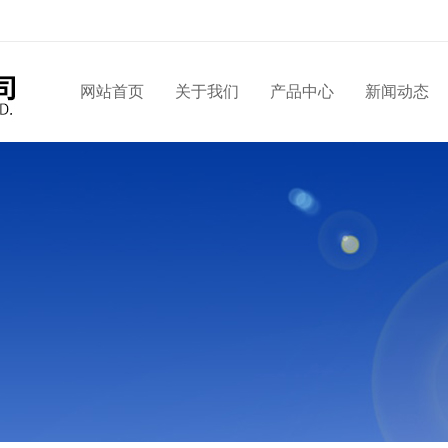
网站首页
关于我们
产品中心
新闻动态