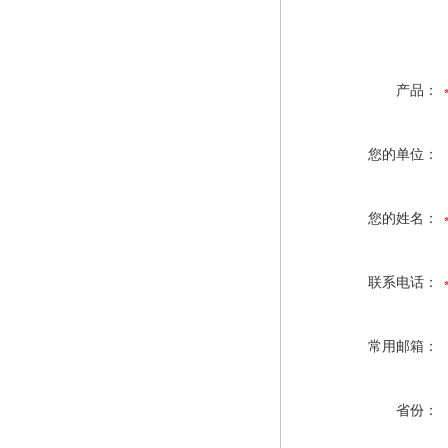
产品：
您的单位：
您的姓名：
联系电话：
常用邮箱：
省份：