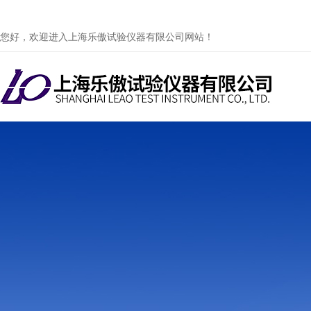
您好，欢迎进入上海乐傲试验仪器有限公司网站！