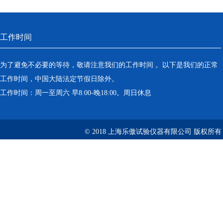
工作时间
为了避免不必要的等待，敬请注意我们的工作时间 。以下是我们的正常
工作时间，中国大陆法定节假日除外。
工作时间：周一至周六 早8:00-晚18:00。周日休息
© 2018 上海乐傲试验仪器有限公司 版权所有