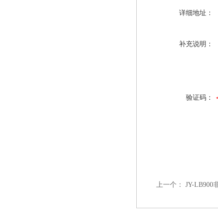
详细地址：
补充说明：
验证码：
上一个：
JY-LB9