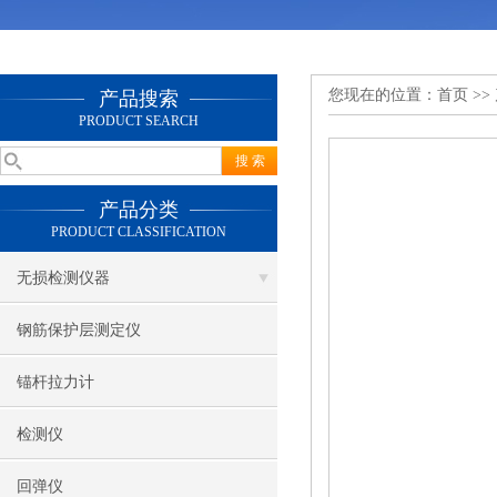
您现在的位置：
首页
>>
产品搜索
PRODUCT SEARCH
产品分类
PRODUCT CLASSIFICATION
无损检测仪器
钢筋保护层测定仪
锚杆拉力计
检测仪
回弹仪