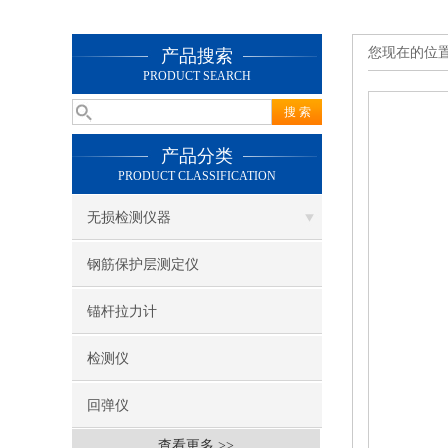
您现在的位
产品搜索
PRODUCT SEARCH
产品分类
PRODUCT CLASSIFICATION
无损检测仪器
钢筋保护层测定仪
锚杆拉力计
检测仪
回弹仪
查看更多 >>