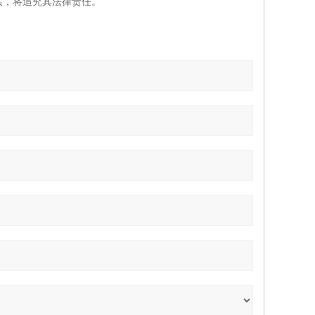
实，将追究其法律责任。