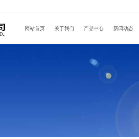
网站首页
关于我们
产品中心
新闻动态