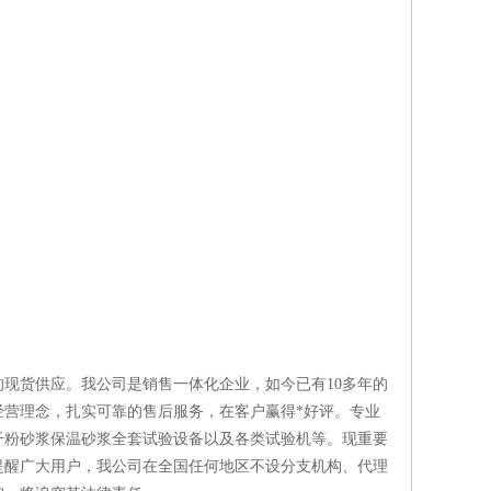
现货供应。我公司是销售一体化企业，如今已有10多年的
营理念，扎实可靠的售后服务，在客户赢得*好评。专业
干粉砂浆保温砂浆全套试验设备以及各类试验机等。现重要
提醒广大用户，我公司在全国任何地区不设分支机构、代理