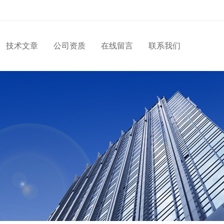
技术文章
公司资质
在线留言
联系我们