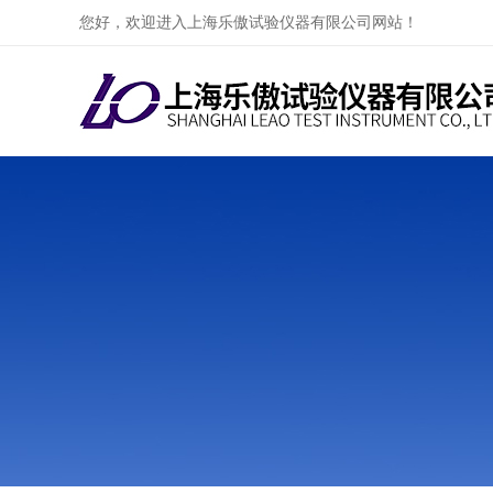
您好，欢迎进入上海乐傲试验仪器有限公司网站！