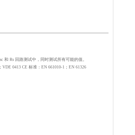
。
Isc 和 Rs 回路测试中，同时测试所有可能的值。
DE 0413 CE 标准：EN 661010-1；EN 61326