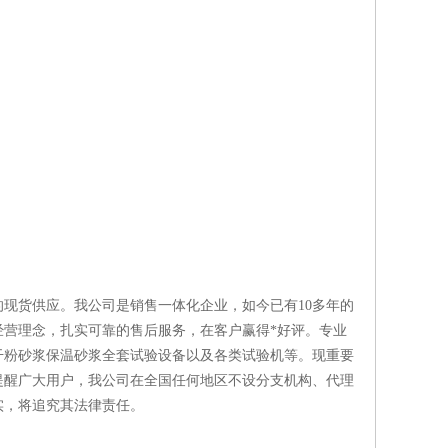
现货供应。我公司是销售一体化企业，如今已有10多年的
营理念，扎实可靠的售后服务，在客户赢得*好评。专业
干粉砂浆保温砂浆全套试验设备以及各类试验机等。现重要
提醒广大用户，我公司在全国任何地区不设分支机构、代理
实，将追究其法律责任。