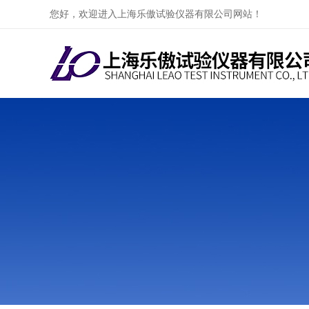
您好，欢迎进入上海乐傲试验仪器有限公司网站！