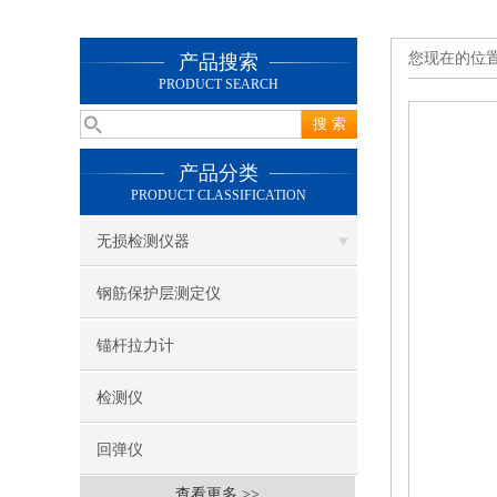
您现在的位
产品搜索
PRODUCT SEARCH
产品分类
PRODUCT CLASSIFICATION
无损检测仪器
钢筋保护层测定仪
锚杆拉力计
检测仪
回弹仪
查看更多 >>