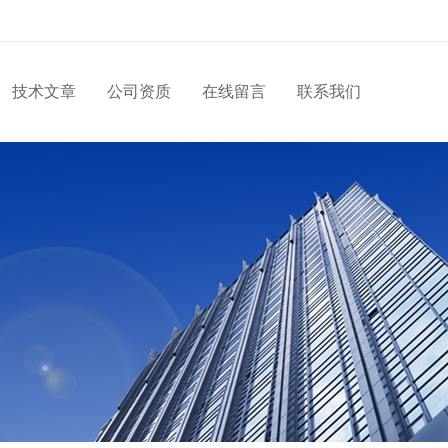
技术文章
公司资质
在线留言
联系我们