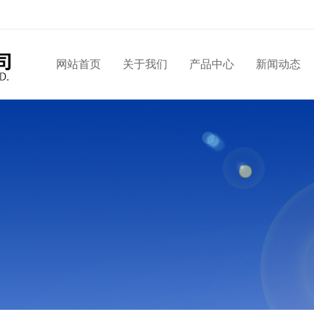
网站首页
关于我们
产品中心
新闻动态