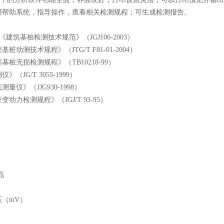
用帮助系统，指导操作，查看相关检测规程；可生成检测报告。
桩检测技术规范》（JGJ106-2003）
桩动测技术规程》（JTG/T F81-01-2004）
基桩无损检测规程》（TB10218-99）
（JG/T 3055-1999）
量仪》（JJG930-1998）
动力检测规程》（JGJ/T 93-95）
晶
（mV）