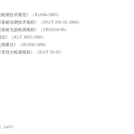
测技术规范》（JGJ106-2003）
桩动测技术规程》（JTG/T F81-01-2004）
基桩无损检测规程》（TB10218-99）
（JG/T 3055-1999）
量仪》（JJG930-1998）
动力检测规程》（JGJ/T 93-95）
（mV）