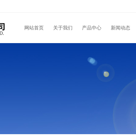
网站首页
关于我们
产品中心
新闻动态