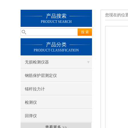
您现在的位
产品搜索
PRODUCT SEARCH
产品分类
PRODUCT CLASSIFICATION
无损检测仪器
钢筋保护层测定仪
锚杆拉力计
检测仪
回弹仪
查看更多 >>