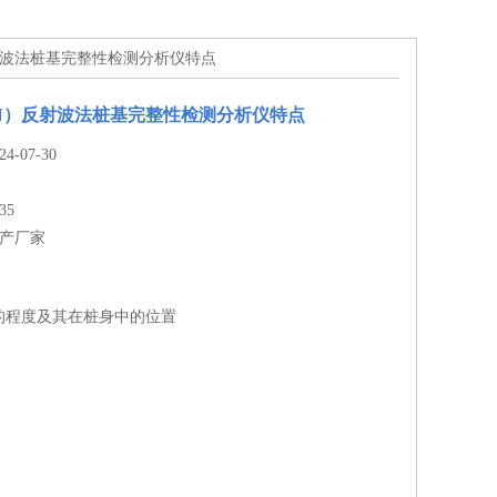
）反射波法桩基完整性检测分析仪特点
T（N）反射波法桩基完整性检测分析仪特点
-07-30
35
生产厂家
的程度及其在桩身中的位置