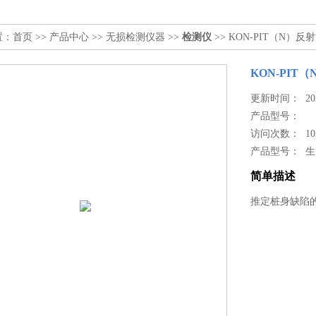
置：
首页
>>
产品中心
>>
无损检测仪器
>>
检测仪
>> KON-PIT（N
KON-PI
更新时间： 2024
产品型号：
访问次数： 10
产品型号： 
简单描述
推定桩身缺陷