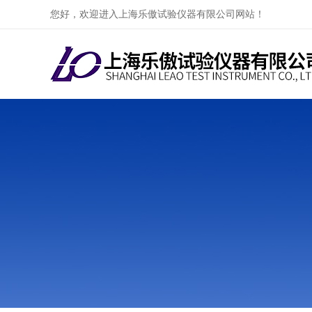
您好，欢迎进入上海乐傲试验仪器有限公司网站！