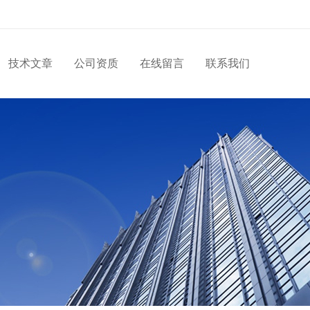
技术文章
公司资质
在线留言
联系我们