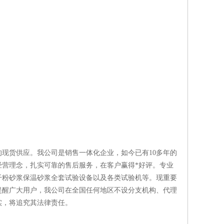
现货供应。我公司是销售一体化企业，如今已有10多年的
营理念，扎实可靠的售后服务，在客户赢得*好评。专业
干粉砂浆保温砂浆全套试验设备以及各类试验机等。现重要
提醒广大用户，我公司在全国任何地区不设分支机构、代理
实，将追究其法律责任。