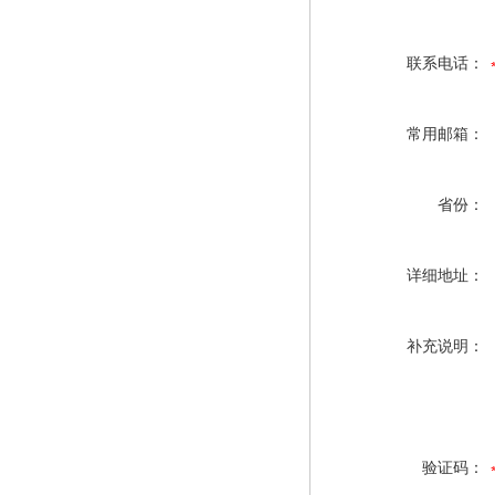
联系电话：
常用邮箱：
省份：
详细地址：
补充说明：
验证码：