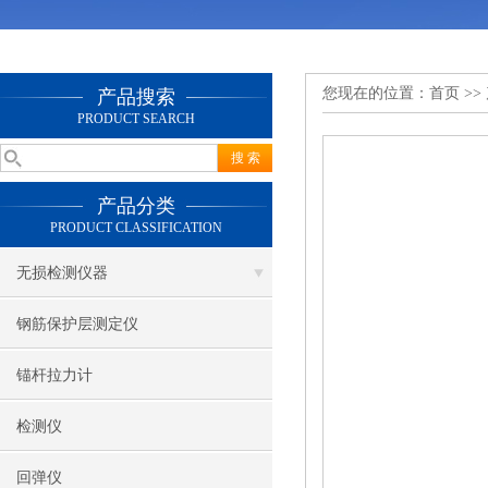
您现在的位置：
首页
>>
产品搜索
PRODUCT SEARCH
产品分类
PRODUCT CLASSIFICATION
无损检测仪器
钢筋保护层测定仪
锚杆拉力计
检测仪
回弹仪