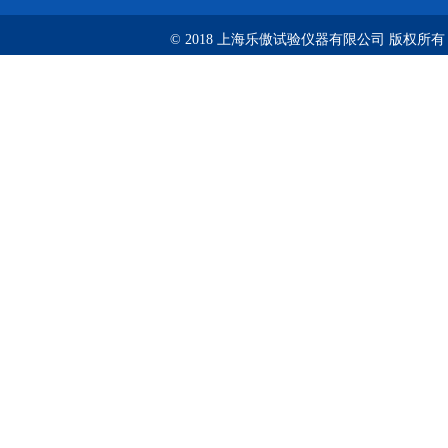
© 2018 上海乐傲试验仪器有限公司 版权所有