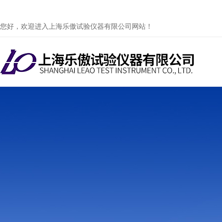
您好，欢迎进入上海乐傲试验仪器有限公司网站！