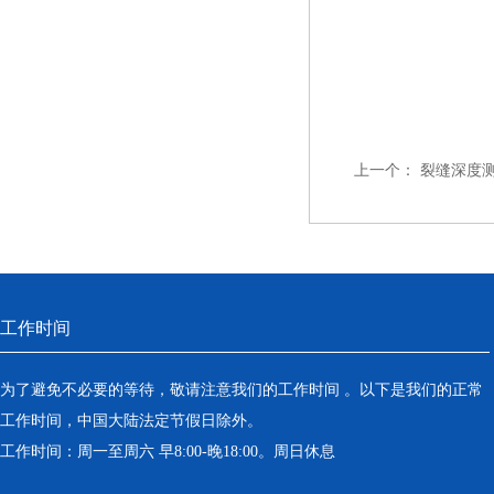
上一个：
裂缝深度测
工作时间
为了避免不必要的等待，敬请注意我们的工作时间 。以下是我们的正常
工作时间，中国大陆法定节假日除外。
工作时间：周一至周六 早8:00-晚18:00。周日休息