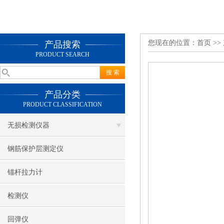
您现在的位置：
首页
>>
产品搜索
PRODUCT SEARCH
产品分类
PRODUCT CLASSIFICATION
无损检测仪器
钢筋保护层测定仪
锚杆拉力计
检测仪
回弹仪