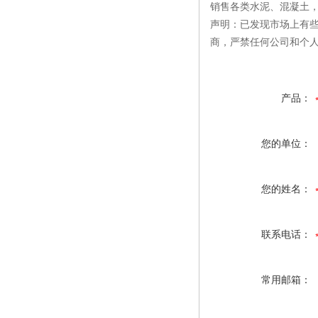
销售各类水泥、混凝土
声明：已发现市场上有
商，严禁任何公司和个
产品：
您的单位：
您的姓名：
联系电话：
常用邮箱：