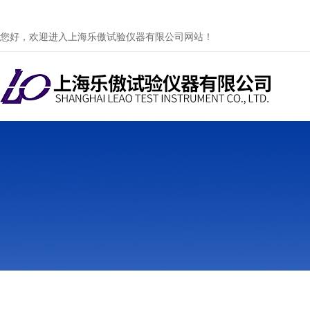
您好，欢迎进入上海乐傲试验仪器有限公司网站！