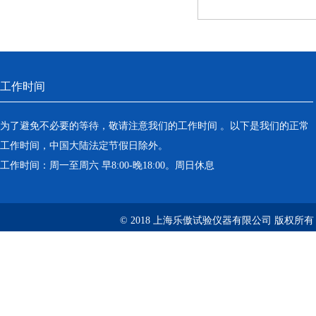
工作时间
为了避免不必要的等待，敬请注意我们的工作时间 。以下是我们的正常
工作时间，中国大陆法定节假日除外。
工作时间：周一至周六 早8:00-晚18:00。周日休息
© 2018 上海乐傲试验仪器有限公司 版权所有