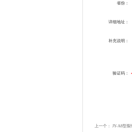
省份：
详细地址：
补充说明：
验证码：
上一个：
JY-A8