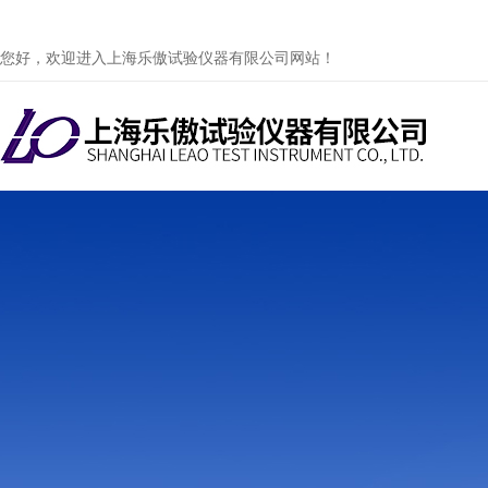
您好，欢迎进入上海乐傲试验仪器有限公司网站！