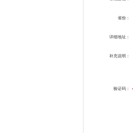
省份：
详细地址：
补充说明：
验证码：