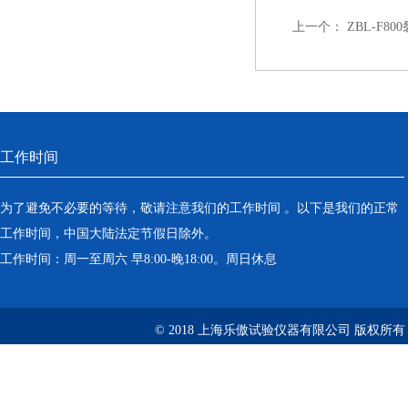
上一个：
ZBL-F8
工作时间
为了避免不必要的等待，敬请注意我们的工作时间 。以下是我们的正常
工作时间，中国大陆法定节假日除外。
工作时间：周一至周六 早8:00-晚18:00。周日休息
© 2018 上海乐傲试验仪器有限公司 版权所有