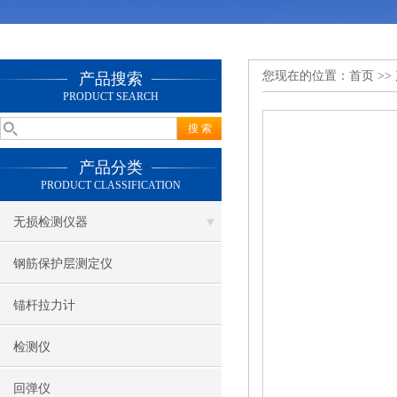
您现在的位置：
首页
>>
产品搜索
PRODUCT SEARCH
产品分类
PRODUCT CLASSIFICATION
无损检测仪器
钢筋保护层测定仪
锚杆拉力计
检测仪
回弹仪