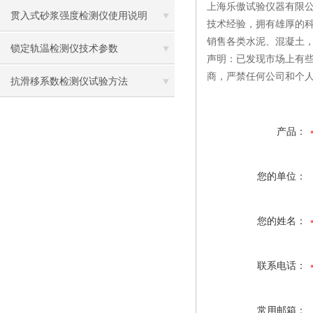
上海乐傲试验仪器有限公
贯入式砂浆强度检测仪使用说明
技术经验，拥有雄厚的
销售各类水泥、混凝土
锁定轨温检测仪技术参数
声明：已发现市场上有
商，严禁任何公司和个
抗滑移系数检测仪试验方法
产品：
您的单位：
您的姓名：
联系电话：
常用邮箱：