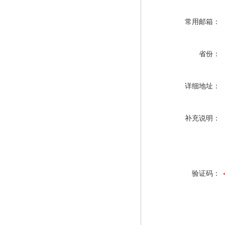
常用邮箱：
省份：
详细地址：
补充说明：
验证码：