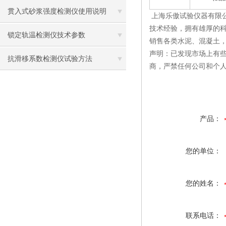
贯入式砂浆强度检测仪使用说明
上海乐傲试验仪器有限
技术经验，拥有雄厚的
锁定轨温检测仪技术参数
销售各类水泥、混凝土
声明：已发现市场上有
抗滑移系数检测仪试验方法
商，严禁任何公司和个
产品：
您的单位：
您的姓名：
联系电话：