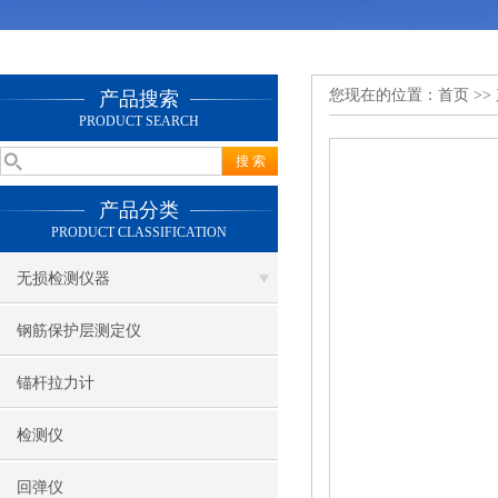
您现在的位置：
首页
>>
产品搜索
PRODUCT SEARCH
产品分类
PRODUCT CLASSIFICATION
无损检测仪器
钢筋保护层测定仪
锚杆拉力计
检测仪
回弹仪