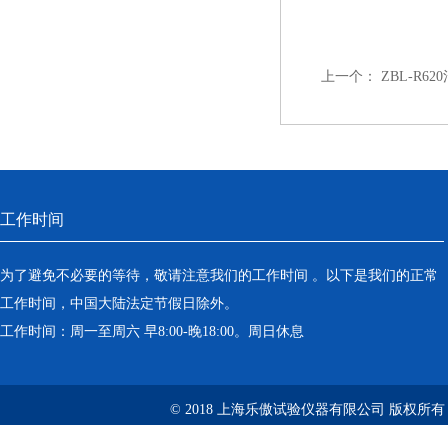
上一个：
ZBL-R
工作时间
为了避免不必要的等待，敬请注意我们的工作时间 。以下是我们的正常
工作时间，中国大陆法定节假日除外。
工作时间：周一至周六 早8:00-晚18:00。周日休息
© 2018 上海乐傲试验仪器有限公司 版权所有