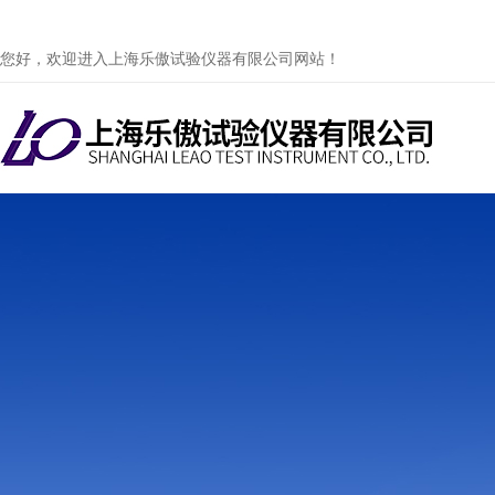
您好，欢迎进入上海乐傲试验仪器有限公司网站！