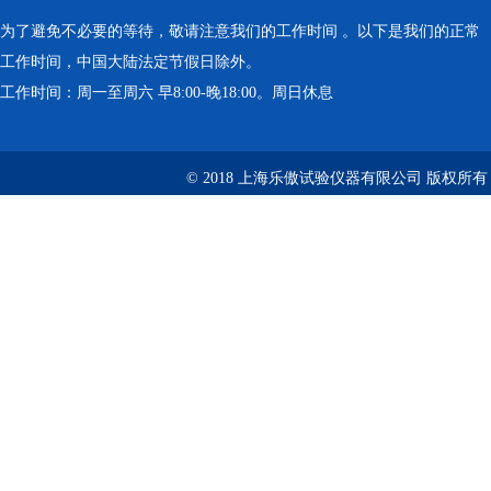
为了避免不必要的等待，敬请注意我们的工作时间 。以下是我们的正常
工作时间，中国大陆法定节假日除外。
工作时间：周一至周六 早8:00-晚18:00。周日休息
© 2018 上海乐傲试验仪器有限公司 版权所有