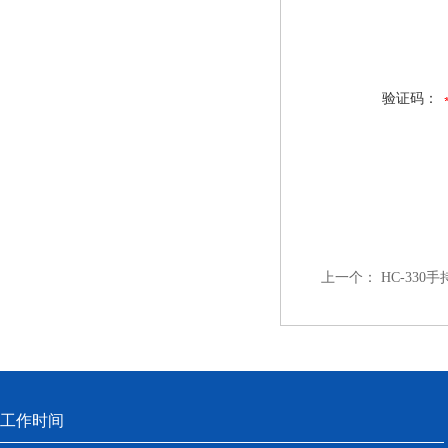
验证码：
上一个：
HC-33
工作时间