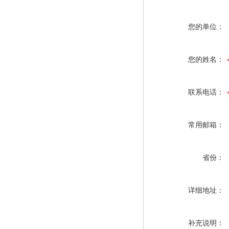
您的单位：
您的姓名：
联系电话：
常用邮箱：
省份：
详细地址：
补充说明：