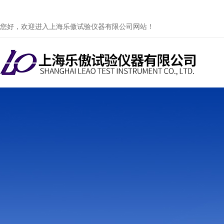
您好，欢迎进入上海乐傲试验仪器有限公司网站！