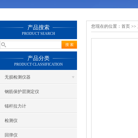
您现在的位置：
首页
>>
产品搜索
PRODUCT SEARCH
产品分类
PRODUCT CLASSIFICATION
无损检测仪器
钢筋保护层测定仪
锚杆拉力计
检测仪
回弹仪