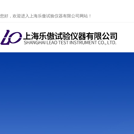
您好，欢迎进入上海乐傲试验仪器有限公司网站！