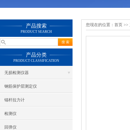
您现在的位置：
首页
>>
产品搜索
PRODUCT SEARCH
产品分类
PRODUCT CLASSIFICATION
无损检测仪器
钢筋保护层测定仪
锚杆拉力计
检测仪
回弹仪