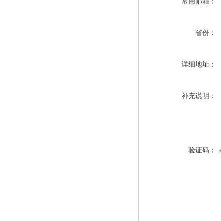
常用邮箱：
省份：
详细地址：
补充说明：
验证码：