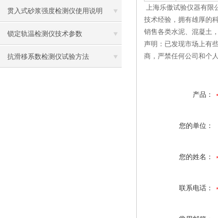
上海乐傲试验仪器有限
贯入式砂浆强度检测仪使用说明
技术经验，拥有雄厚的
销售各类水泥、混凝土
锁定轨温检测仪技术参数
声明：已发现市场上有
商，严禁任何公司和个
抗滑移系数检测仪试验方法
产品：
您的单位：
您的姓名：
联系电话：