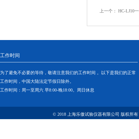
上一个：
HC-LJ
工作时间
为了避免不必要的等待，敬请注意我们的工作时间 。以下是我们的正常
工作时间，中国大陆法定节假日除外。
工作时间：周一至周六 早8:00-晚18:00。周日休息
© 2018 上海乐傲试验仪器有限公司 版权所有