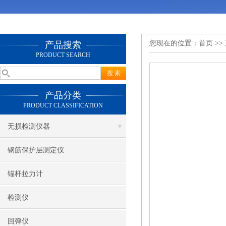
您现在的位置：
首页
>>
产品搜索
PRODUCT SEARCH
产品分类
PRODUCT CLASSIFICATION
无损检测仪器
钢筋保护层测定仪
锚杆拉力计
检测仪
回弹仪