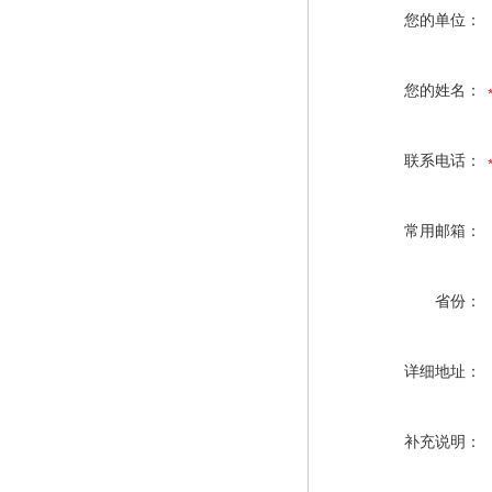
您的单位：
您的姓名：
联系电话：
常用邮箱：
省份：
详细地址：
补充说明：