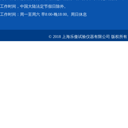
工作时间，中国大陆法定节假日除外。
工作时间：周一至周六 早8:00-晚18:00。周日休息
© 2018 上海乐傲试验仪器有限公司 版权所有