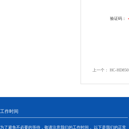
验证码：
上一个：
HC-HD
工作时间
为了避免不必要的等待，敬请注意我们的工作时间 。以下是我们的正常