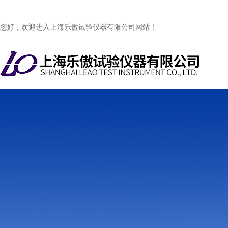
您好，欢迎进入上海乐傲试验仪器有限公司网站！