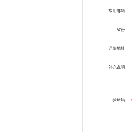
常用邮箱：
省份：
详细地址：
补充说明：
验证码：