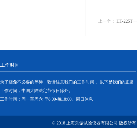
上一个：
HT-22
工作时间
为了避免不必要的等待，敬请注意我们的工作时间 。以下是我们的正常
工作时间，中国大陆法定节假日除外。
工作时间：周一至周六 早8:00-晚18:00。周日休息
© 2018 上海乐傲试验仪器有限公司 版权所有