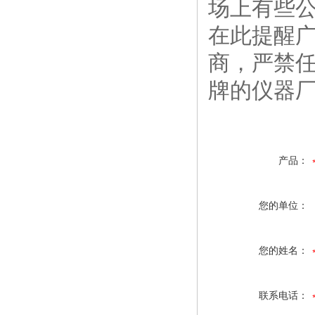
场上有些
在此提醒
商，严禁
牌的仪器
产品：
您的单位：
您的姓名：
联系电话：