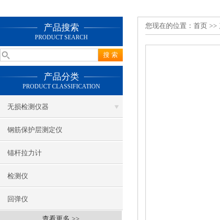
您现在的位置：
首页
>>
产品搜索
PRODUCT SEARCH
产品分类
PRODUCT CLASSIFICATION
无损检测仪器
钢筋保护层测定仪
锚杆拉力计
检测仪
回弹仪
查看更多 >>