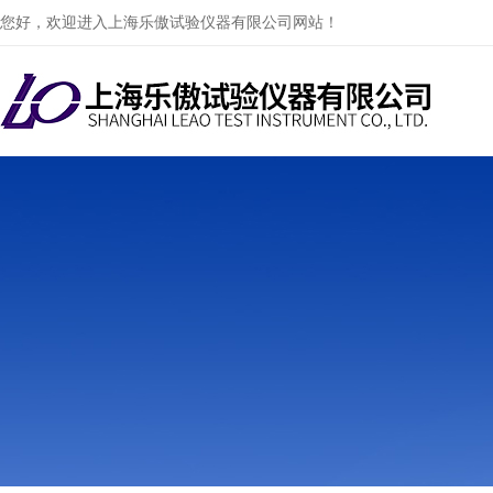
您好，欢迎进入上海乐傲试验仪器有限公司网站！