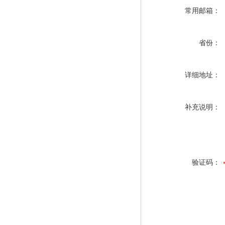
常用邮箱：
省份：
详细地址：
补充说明：
验证码：