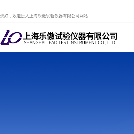
您好，欢迎进入上海乐傲试验仪器有限公司网站！