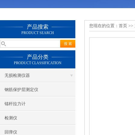
您现在的位置：
首页
>>
产品搜索
PRODUCT SEARCH
产品分类
PRODUCT CLASSIFICATION
无损检测仪器
钢筋保护层测定仪
锚杆拉力计
检测仪
回弹仪