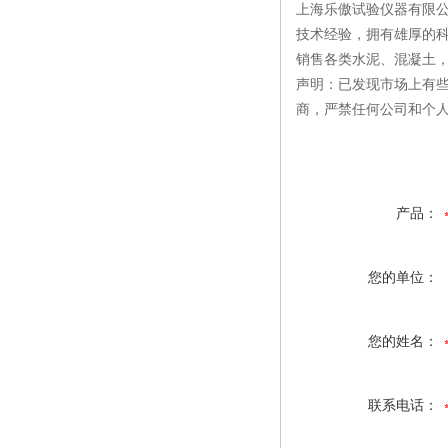
上海乐傲试验仪器有限公
技术经验，拥有雄厚的
销售各类水泥、混凝土
声明：已发现市场上有
商，严禁任何公司和个
产品：
您的单位：
您的姓名：
联系电话：