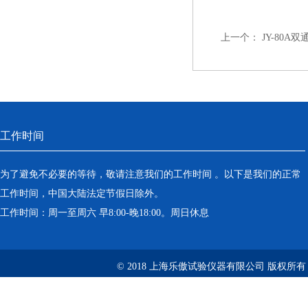
上一个：
JY-80
工作时间
为了避免不必要的等待，敬请注意我们的工作时间 。以下是我们的正常
工作时间，中国大陆法定节假日除外。
工作时间：周一至周六 早8:00-晚18:00。周日休息
© 2018 上海乐傲试验仪器有限公司 版权所有