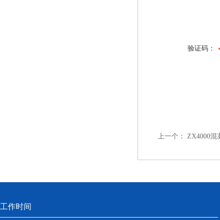
验证码：
上一个：
ZX400
工作时间