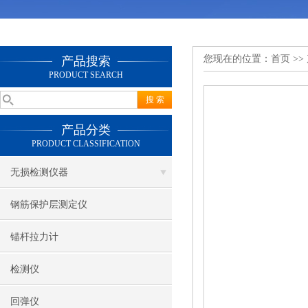
您现在的位置：
首页
>>
产品搜索
PRODUCT SEARCH
产品分类
PRODUCT CLASSIFICATION
无损检测仪器
钢筋保护层测定仪
锚杆拉力计
检测仪
回弹仪