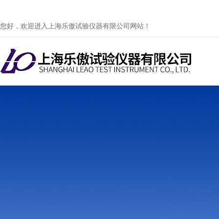
您好，欢迎进入上海乐傲试验仪器有限公司网站！