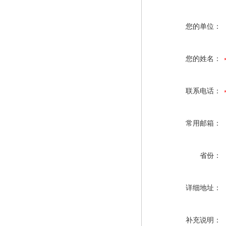
您的单位：
您的姓名：
联系电话：
常用邮箱：
省份：
详细地址：
补充说明：