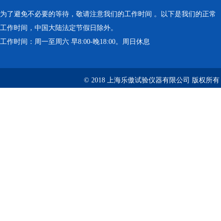
为了避免不必要的等待，敬请注意我们的工作时间 。以下是我们的正常
工作时间，中国大陆法定节假日除外。
工作时间：周一至周六 早8:00-晚18:00。周日休息
© 2018 上海乐傲试验仪器有限公司 版权所有