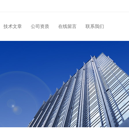
技术文章
公司资质
在线留言
联系我们