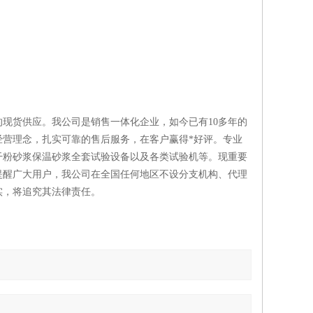
现货供应。我公司是销售一体化企业，如今已有10多年的
营理念，扎实可靠的售后服务，在客户赢得*好评。专业
干粉砂浆保温砂浆全套试验设备以及各类试验机等。现重要
提醒广大用户，我公司在全国任何地区不设分支机构、代理
实，将追究其法律责任。