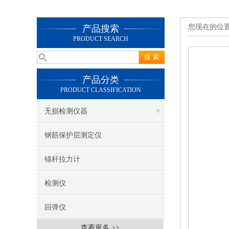
您现在的位
产品搜索
PRODUCT SEARCH
产品分类
PRODUCT CLASSIFICATION
无损检测仪器
钢筋保护层测定仪
锚杆拉力计
检测仪
回弹仪
查看更多 >>