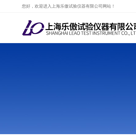
您好，欢迎进入上海乐傲试验仪器有限公司网站！