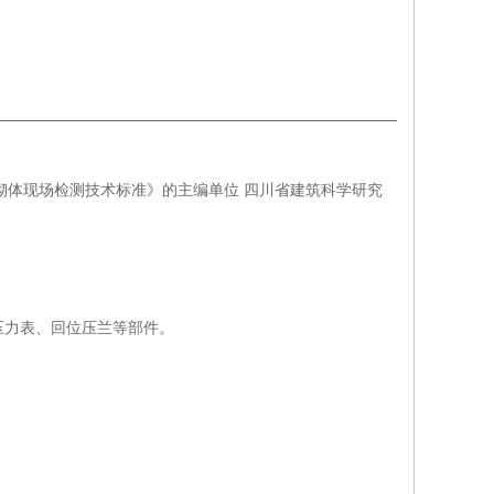
2000《砌体现场检测技术标准》的主编单位 四川省建筑科学研究
压力表、回位压兰等部件。