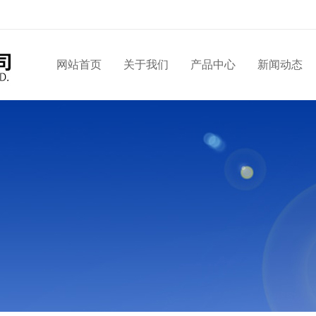
网站首页
关于我们
产品中心
新闻动态