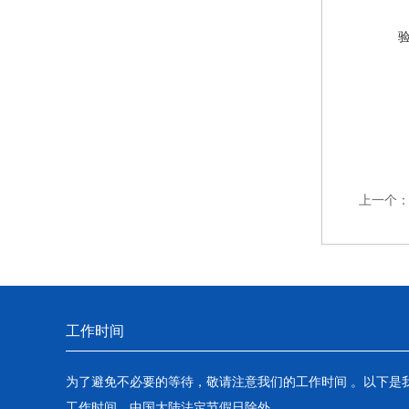
上一个
工作时间
为了避免不必要的等待，敬请注意我们的工作时间 。以下是
工作时间，中国大陆法定节假日除外。