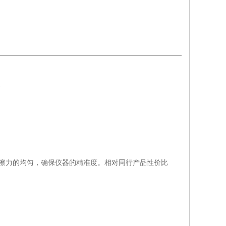
准》
擦力的均匀，确保仪器的精准度。相对同行产品性价比