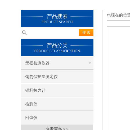
您现在的位
产品搜索
PRODUCT SEARCH
产品分类
PRODUCT CLASSIFICATION
无损检测仪器
钢筋保护层测定仪
锚杆拉力计
检测仪
回弹仪
查看更多 >>