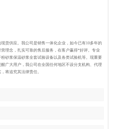
现货供应。我公司是销售一体化企业，如今已有10多年的
营理念，扎实可靠的售后服务，在客户赢得*好评。专业
干粉砂浆保温砂浆全套试验设备以及各类试验机等。现重要
提醒广大用户，我公司在全国任何地区不设分支机构、代理
实，将追究其法律责任。