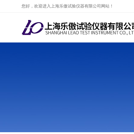
您好，欢迎进入上海乐傲试验仪器有限公司网站！