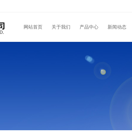
网站首页
关于我们
产品中心
新闻动态