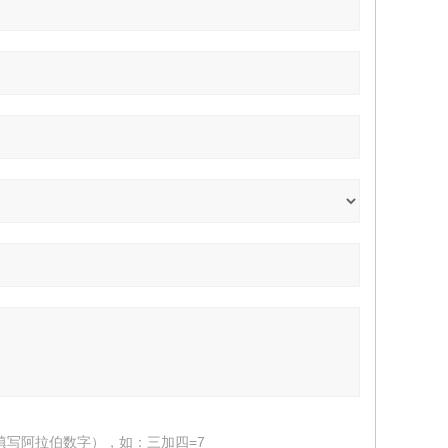
填写阿拉伯数字），如：三加四=7