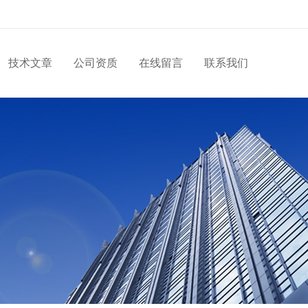
技术文章
公司资质
在线留言
联系我们