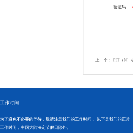
验证码：
上一个：
PIT（N
工作时间
为了避免不必要的等待，敬请注意我们的工作时间 。以下是我们的正常
工作时间，中国大陆法定节假日除外。