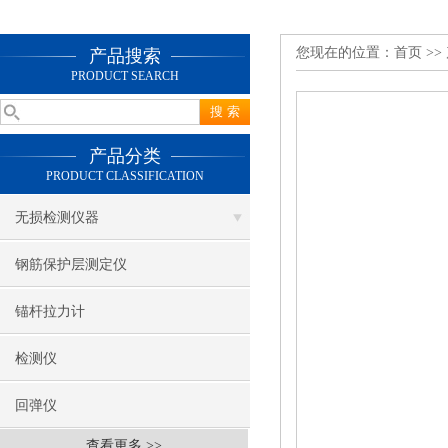
您现在的位置：
首页
>>
产品搜索
PRODUCT SEARCH
产品分类
PRODUCT CLASSIFICATION
无损检测仪器
钢筋保护层测定仪
锚杆拉力计
检测仪
回弹仪
查看更多 >>