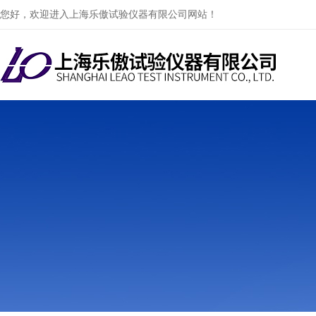
您好，欢迎进入上海乐傲试验仪器有限公司网站！