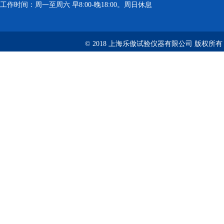
工作时间：周一至周六 早8:00-晚18:00。周日休息
© 2018 上海乐傲试验仪器有限公司 版权所有