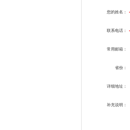
您的姓名：
联系电话：
常用邮箱：
省份：
详细地址：
补充说明：