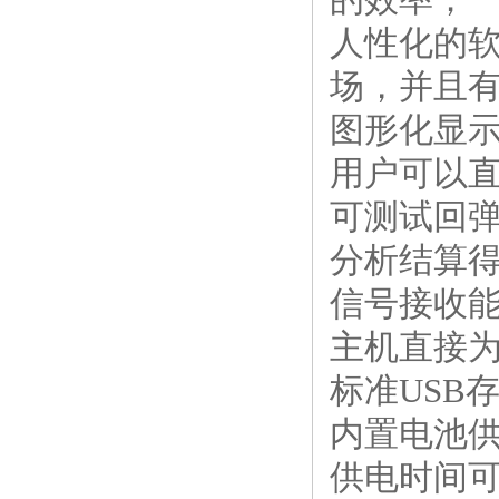
人性化的
场，并且
图形化显
用户可以
可测试回
分析结算
信号接收能
主机直接
标准USB
内置电池供
供电时间可