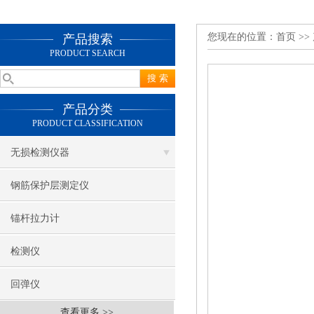
您现在的位置：
首页
>>
产品搜索
PRODUCT SEARCH
产品分类
PRODUCT CLASSIFICATION
无损检测仪器
钢筋保护层测定仪
锚杆拉力计
检测仪
回弹仪
查看更多 >>