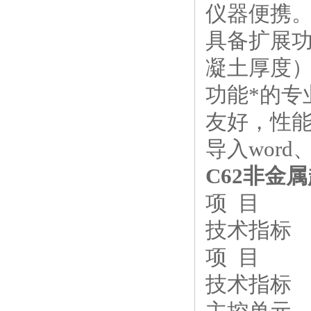
仪器便携。
具备扩展
凝土厚度
功能*的专
友好，性
导入wor
C62非金
项 目
技术指标
项 目
技术指标