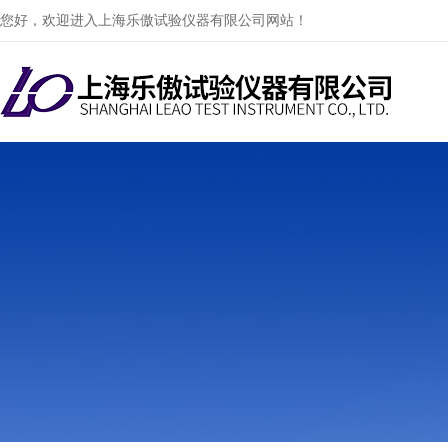
您好，欢迎进入上海乐傲试验仪器有限公司网站！