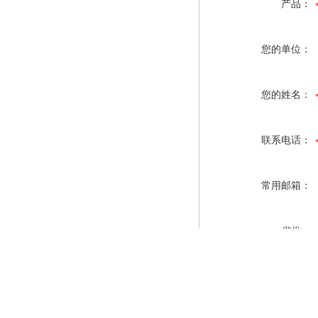
产品：
您的单位：
您的姓名：
联系电话：
常用邮箱：
省份：
详细地址：