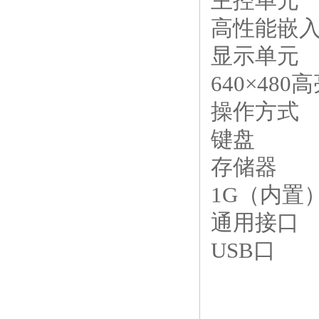
主控单元
高性能嵌
显示单元
640×48
操作方式
键盘
存储器
1G（内置
通用接口
USB口