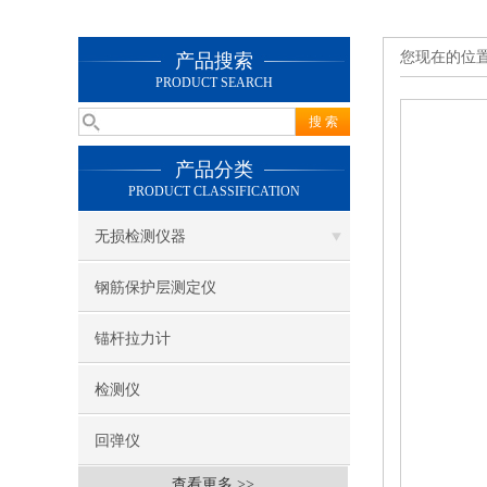
您现在的位
产品搜索
PRODUCT SEARCH
产品分类
PRODUCT CLASSIFICATION
无损检测仪器
钢筋保护层测定仪
锚杆拉力计
检测仪
回弹仪
查看更多 >>