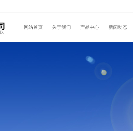
网站首页
关于我们
产品中心
新闻动态