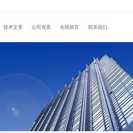
技术文章
公司资质
在线留言
联系我们