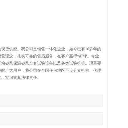
现货供应。我公司是销售一体化企业，如今已有10多年的
营理念，扎实可靠的售后服务，在客户赢得*好评。专业
干粉砂浆保温砂浆全套试验设备以及各类试验机等。现重要
提醒广大用户，我公司在全国任何地区不设分支机构、代理
实，将追究其法律责任。