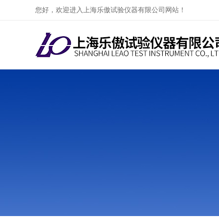
您好，欢迎进入上海乐傲试验仪器有限公司网站！