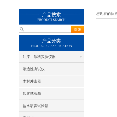
您现在的位
产品搜索
PRODUCT SEARCH
产品分类
PRODUCT CLASSIFICATION
油漆、涂料实验仪器
渗透性测试仪
木材冲击器
盐雾试验箱
盐水喷雾试验箱