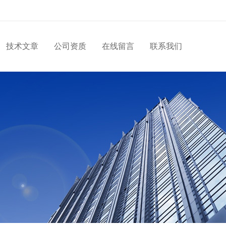
技术文章
公司资质
在线留言
联系我们