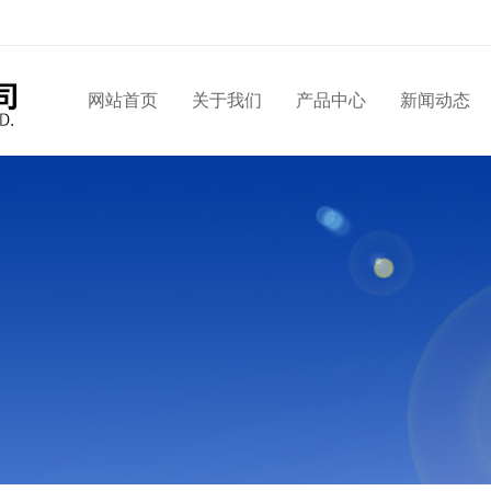
网站首页
关于我们
产品中心
新闻动态