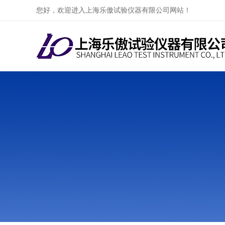
您好，欢迎进入上海乐傲试验仪器有限公司网站！