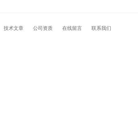
技术文章
公司资质
在线留言
联系我们