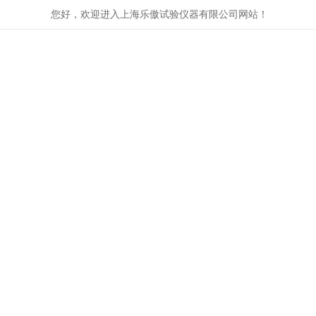
您好，欢迎进入上海乐傲试验仪器有限公司网站！