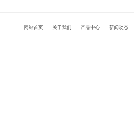
网站首页
关于我们
产品中心
新闻动态