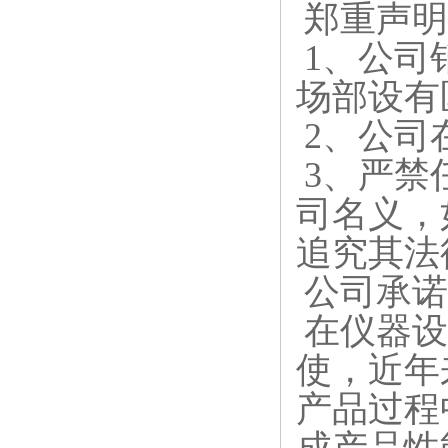
郑重声明
1
、公司
场部设有
2
、公司
3
、严禁
司名义，
追究其法
公司承诺
在仪器设
使，近年
产品过程