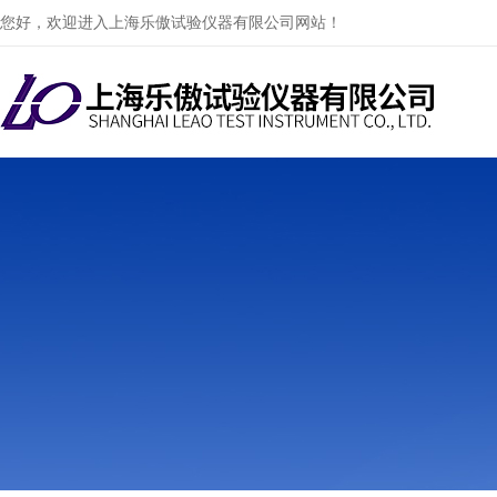
您好，欢迎进入上海乐傲试验仪器有限公司网站！