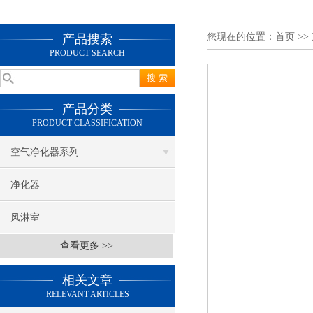
您现在的位置：
首页
>>
产品搜索
PRODUCT SEARCH
产品分类
PRODUCT CLASSIFICATION
空气净化器系列
净化器
风淋室
查看更多 >>
相关文章
RELEVANT ARTICLES