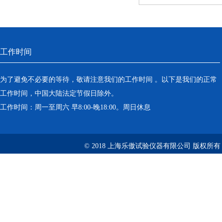
工作时间
为了避免不必要的等待，敬请注意我们的工作时间 。以下是我们的正常
工作时间，中国大陆法定节假日除外。
工作时间：周一至周六 早8:00-晚18:00。周日休息
© 2018 上海乐傲试验仪器有限公司 版权所有