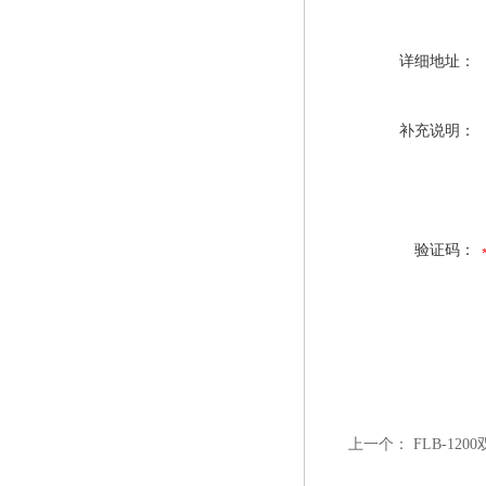
详细地址：
补充说明：
验证码：
上一个：
FLB-1