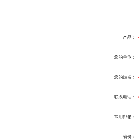
产品：
您的单位：
您的姓名：
联系电话：
常用邮箱：
省份：