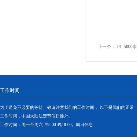
上一个：
DL-500
工作时间
为了避免不必要的等待，敬请注意我们的工作时间 。以下是我们的正常
工作时间，中国大陆法定节假日除外。
工作时间：周一至周六 早8:00-晚18:00。周日休息