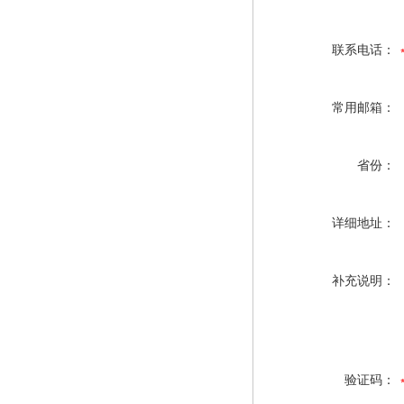
联系电话：
常用邮箱：
省份：
详细地址：
补充说明：
验证码：