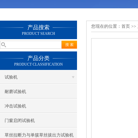
您现在的位置：
首页
>>
产品搜索
PRODUCT SEARCH
产品分类
PRODUCT CLASSIFICATION
试验机
耐磨试验机
冲击试验机
门窗启闭试验机
草丝拉断力与单簇草丝拔出力试验机