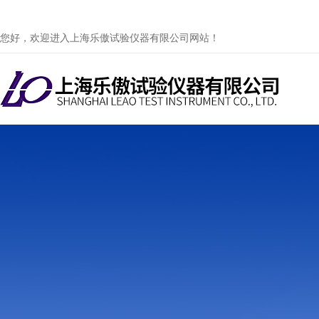
您好，欢迎进入上海乐傲试验仪器有限公司网站！