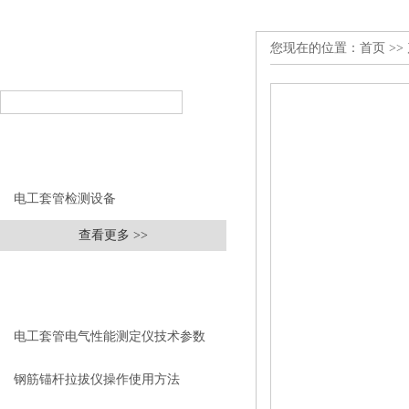
您现在的位置：
首页
>>
产品搜索
PRODUCT SEARCH
产品分类
PRODUCT CLASSIFICATION
电工套管检测设备
查看更多 >>
相关文章
RELEVANT ARTICLES
电工套管电气性能测定仪技术参数
钢筋锚杆拉拔仪操作使用方法