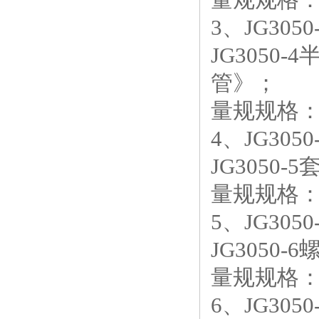
3、JG30
JG3050-
管》；
量规规格：1
4、JG305
JG3050-
量规规格：1
5、JG305
JG3050-
量规规格：1
6、JG30