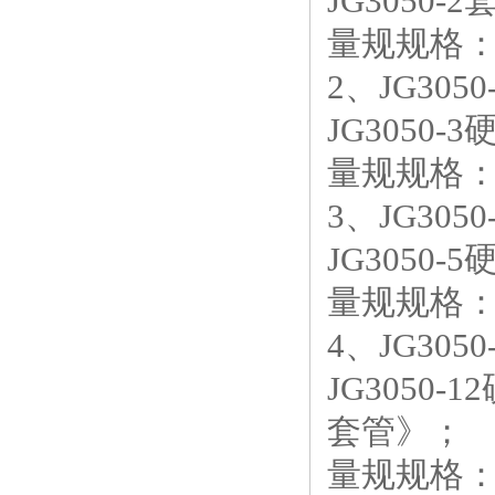
JG3050-
量规规格：1
2、JG30
JG3050-
量规规格：1
3、JG30
JG3050-
量规规格：1
4、JG30
JG3050-
套管》；
量规规格：1