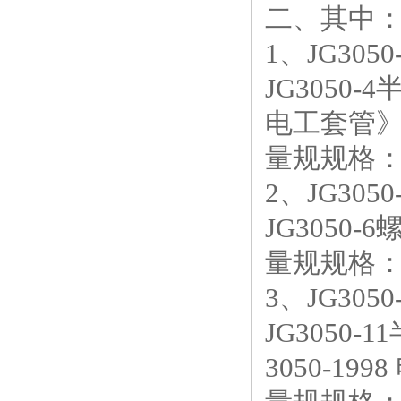
二、其中：
1、JG30
JG3050
电工套管
量规规格：1
2、JG305
JG3050-
量规规格：1
3、JG30
JG3050
3050-19