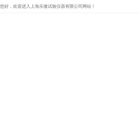
您好，欢迎进入上海乐傲试验仪器有限公司网站！