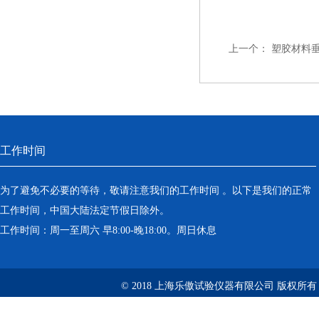
上一个：
塑胶材料
工作时间
为了避免不必要的等待，敬请注意我们的工作时间 。以下是我们的正常
工作时间，中国大陆法定节假日除外。
工作时间：周一至周六 早8:00-晚18:00。周日休息
© 2018 上海乐傲试验仪器有限公司 版权所有