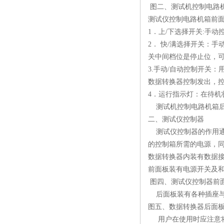
图二、测试机控制电路
测试仪控制电路机箱前
1．上/下选择开关:手
2． 快/满选择开关：
关中间档位是停止位，
3.手动/自动控制开关
数据转换器控制发出，
4．运行指示灯：在待机
测试机控制电路机箱后
二、测试仪控制器
测试仪控制器的作用通
的控制箱所需的电源，
数据转换器内装有数据
前面板装有电源开关及
图四、测试仪控制器
后面板装有各种插座与
图五、数据转换器后面
用户在使用时应注意将