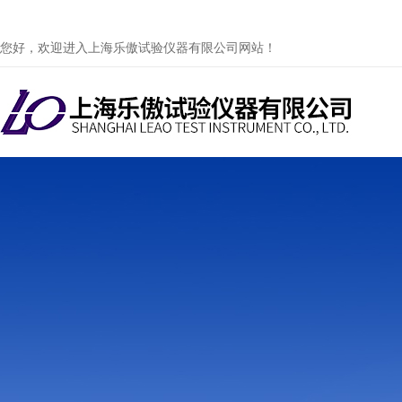
您好，欢迎进入上海乐傲试验仪器有限公司网站！