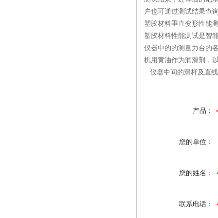
户也可通过测试结果查
塑胶材料垂直变形性能
塑胶材料性能测试是智
仪器中的的测量力台的
机用黄油作为润滑剂，
仪器中间的滑杆及直线
产品：
您的单位：
您的姓名：
联系电话：