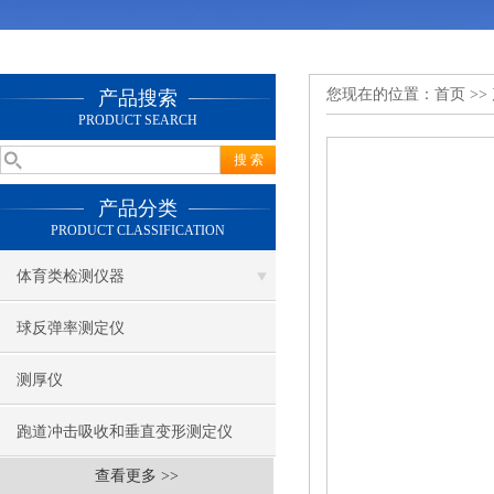
您现在的位置：
首页
>>
产品搜索
PRODUCT SEARCH
产品分类
PRODUCT CLASSIFICATION
体育类检测仪器
球反弹率测定仪
测厚仪
跑道冲击吸收和垂直变形测定仪
查看更多 >>