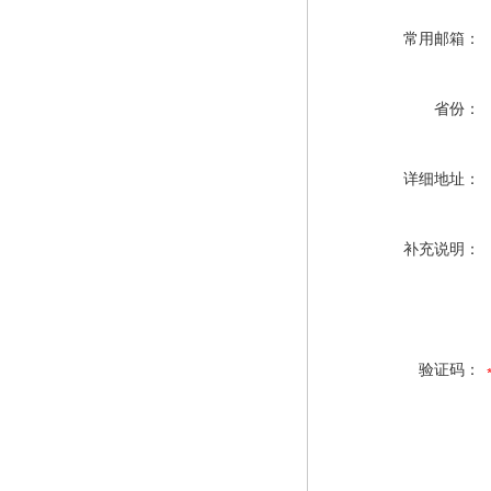
常用邮箱：
省份：
详细地址：
补充说明：
验证码：