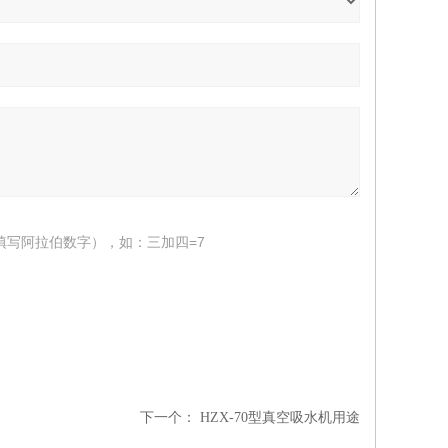
填写阿拉伯数字），如：三加四=7
下一个：
HZX-70型真空吸水机用途