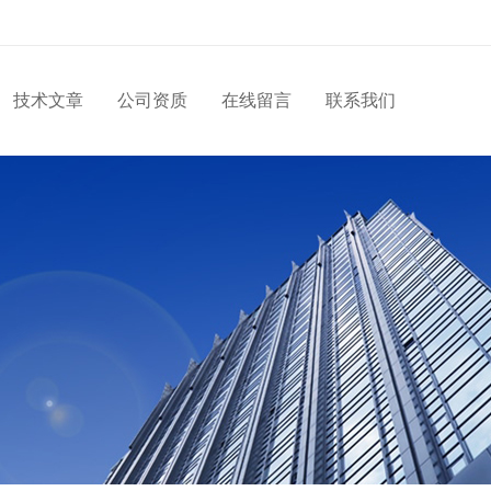
技术文章
公司资质
在线留言
联系我们