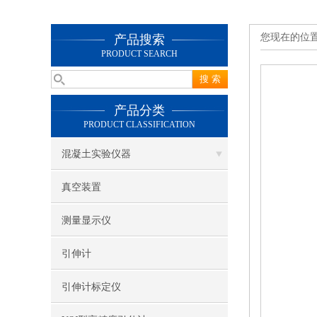
您现在的位
产品搜索
PRODUCT SEARCH
产品分类
PRODUCT CLASSIFICATION
混凝土实验仪器
真空装置
测量显示仪
引伸计
引伸计标定仪