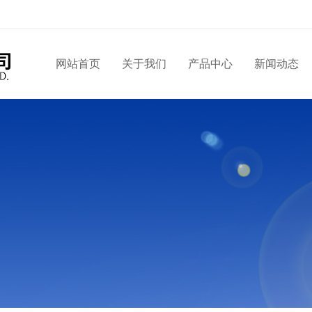
网站首页
关于我们
产品中心
新闻动态