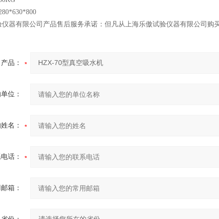
0*630*800
验仪器有限公司产品售后服务承诺：但凡从上海乐傲试验仪器有限公司购
产品：
的单位：
的姓名：
系电话：
用邮箱：