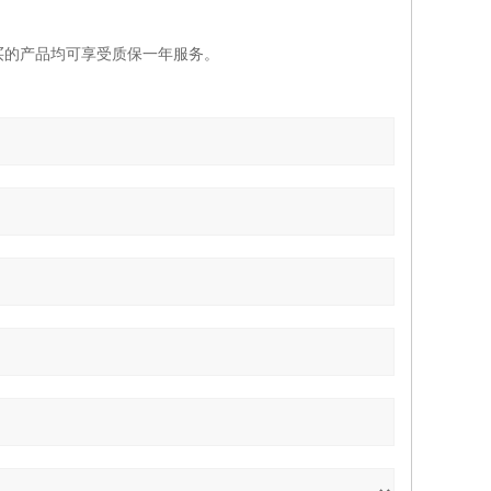
买的产品均可享受质保一年服务。