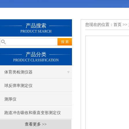
您现在的位置：
首页
>>
产品搜索
PRODUCT SEARCH
产品分类
PRODUCT CLASSIFICATION
体育类检测仪器
球反弹率测定仪
测厚仪
跑道冲击吸收和垂直变形测定仪
查看更多 >>