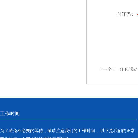
验证码：
上一个：
（HIC运
工作时间
为了避免不必要的等待，敬请注意我们的工作时间 。以下是我们的正常