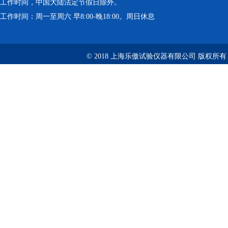
工作时间，中国大陆法定节假日除外。
工作时间：周一至周六 早8:00-晚18:00。周日休息
© 2018 上海乐傲试验仪器有限公司 版权所有