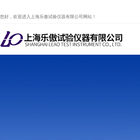
您好，欢迎进入上海乐傲试验仪器有限公司网站！