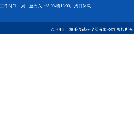
工作时间：周一至周六 早8:00-晚18:00。周日休息
© 2018 上海乐傲试验仪器有限公司 版权所有