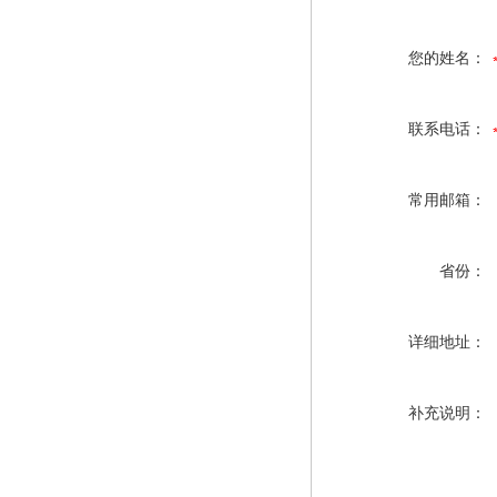
您的姓名：
联系电话：
常用邮箱：
省份：
详细地址：
补充说明：