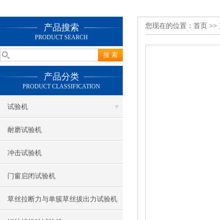
您现在的位置：
首页
>>
产品搜索
PRODUCT SEARCH
产品分类
PRODUCT CLASSIFICATION
试验机
耐磨试验机
冲击试验机
门窗启闭试验机
草丝拉断力与单簇草丝拔出力试验机