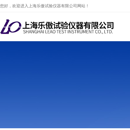
您好，欢迎进入上海乐傲试验仪器有限公司网站！