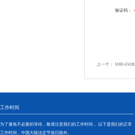
验证码：
上一个：
SHR-65
工作时间
为了避免不必要的等待，敬请注意我们的工作时间 。以下是我们的正常
工作时间，中国大陆法定节假日除外。