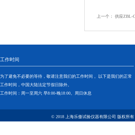
上一个：
供应ZBL-
工作时间
为了避免不必要的等待，敬请注意我们的工作时间 。以下是我们的正常
工作时间，中国大陆法定节假日除外。
工作时间：周一至周六 早8:00-晚18:00。周日休息
© 2018 上海乐傲试验仪器有限公司 版权所有