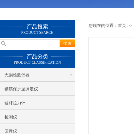
您现在的位置：
首页
>>
产品搜索
PRODUCT SEARCH
产品分类
PRODUCT CLASSIFICATION
无损检测仪器
钢筋保护层测定仪
锚杆拉力计
检测仪
回弹仪