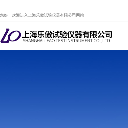
您好，欢迎进入上海乐傲试验仪器有限公司网站！