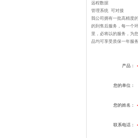
远程数据
管理系统 可对接
我公司拥有一批高精度的
的到售后服务，每一个环
里，必将以的服务，为
品均可享受质保一年服
产品：
您的单位：
您的姓名：
联系电话：