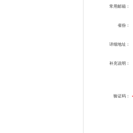
常用邮箱：
省份：
详细地址：
补充说明：
验证码：