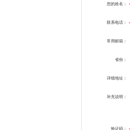
您的姓名：
联系电话：
常用邮箱：
省份：
详细地址：
补充说明：
验证码：