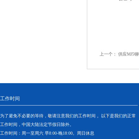
上一个：
供应MJ5
工作时间
为了避免不必要的等待，敬请注意我们的工作时间 。以下是我们的正常
工作时间，中国大陆法定节假日除外。
工作时间：周一至周六 早8:00-晚18:00。周日休息