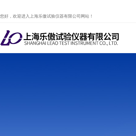
您好，欢迎进入上海乐傲试验仪器有限公司网站！