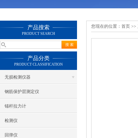
您现在的位置：
首页
>>
产品搜索
PRODUCT SEARCH
产品分类
PRODUCT CLASSIFICATION
无损检测仪器
钢筋保护层测定仪
锚杆拉力计
检测仪
回弹仪