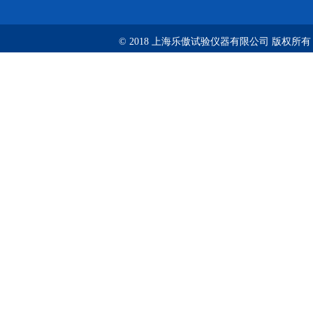
© 2018 上海乐傲试验仪器有限公司 版权所有