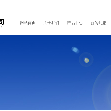
网站首页
关于我们
产品中心
新闻动态