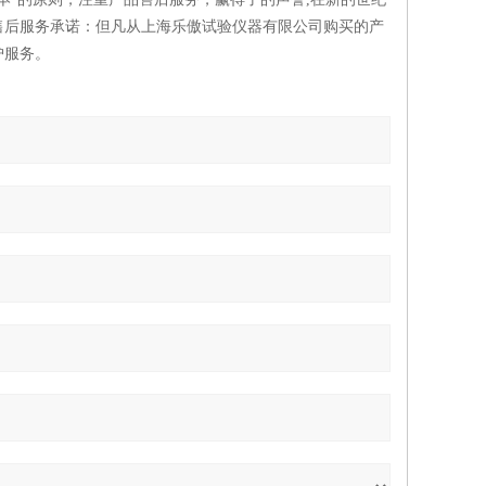
售后服务承诺：但凡从上海乐傲试验仪器有限公司购买的产
护服务。