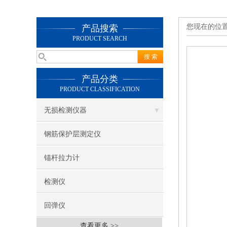
您现在的位
产品搜索
PRODUCT SEARCH
产品分类
PRODUCT CLASSIFICATION
无损检测仪器
钢筋保护层测定仪
锚杆拉力计
检测仪
回弹仪
查看更多 >>