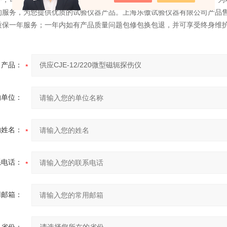
的服务，为您提供优质的试验仪器产品。上海乐傲试验仪器有限公司产品
质保一年服务；一年内如有产品质量问题包修包换包退，并可享受终身维
产品：
的单位：
的姓名：
系电话：
用邮箱：