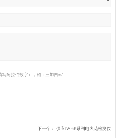
填写阿拉伯数字），如：三加四=7
下一个：
供应JW-6B系列电火花检测仪