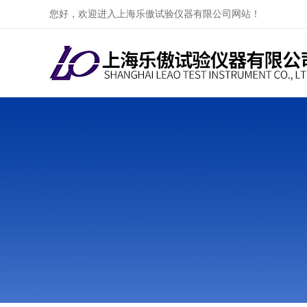
您好，欢迎进入上海乐傲试验仪器有限公司网站！