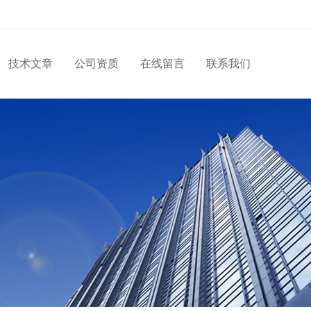
技术文章
公司资质
在线留言
联系我们