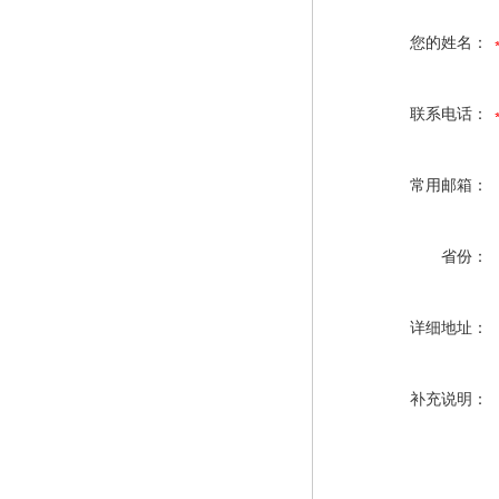
您的姓名：
联系电话：
常用邮箱：
省份：
详细地址：
补充说明：