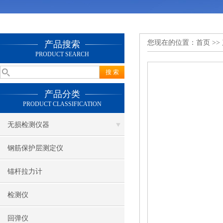
您现在的位置：
首页
>>
产品搜索
PRODUCT SEARCH
产品分类
PRODUCT CLASSIFICATION
无损检测仪器
钢筋保护层测定仪
锚杆拉力计
检测仪
回弹仪