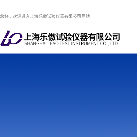
您好，欢迎进入上海乐傲试验仪器有限公司网站！