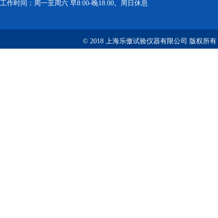
工作时间：周一至周六 早8:00-晚18:00。周日休息
© 2018 上海乐傲试验仪器有限公司 版权所有