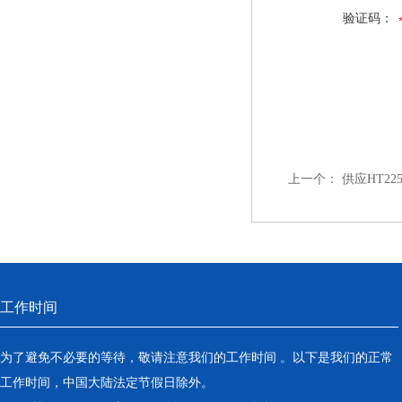
验证码：
上一个：
供应HT2
工作时间
为了避免不必要的等待，敬请注意我们的工作时间 。以下是我们的正常
工作时间，中国大陆法定节假日除外。