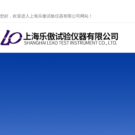
您好，欢迎进入上海乐傲试验仪器有限公司网站！