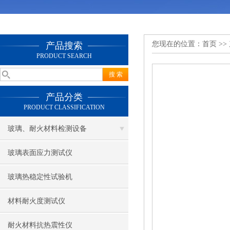
您现在的位置：
首页
>>
产品搜索
PRODUCT SEARCH
产品分类
PRODUCT CLASSIFICATION
玻璃、耐火材料检测设备
玻璃表面应力测试仪
玻璃热稳定性试验机
材料耐火度测试仪
耐火材料抗热震性仪