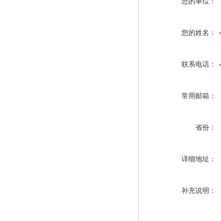
您的单位：
您的姓名：
联系电话：
常用邮箱：
省份：
详细地址：
补充说明：