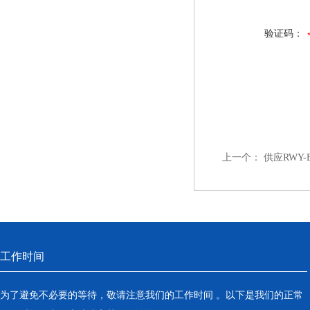
验证码：
上一个：
供应RWY
工作时间
为了避免不必要的等待，敬请注意我们的工作时间 。以下是我们的正常