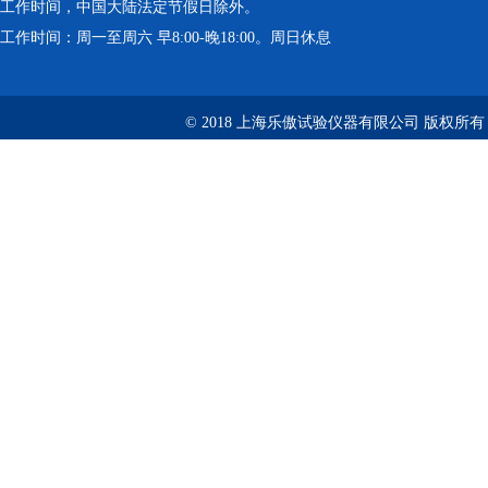
工作时间，中国大陆法定节假日除外。
工作时间：周一至周六 早8:00-晚18:00。周日休息
© 2018 上海乐傲试验仪器有限公司 版权所有